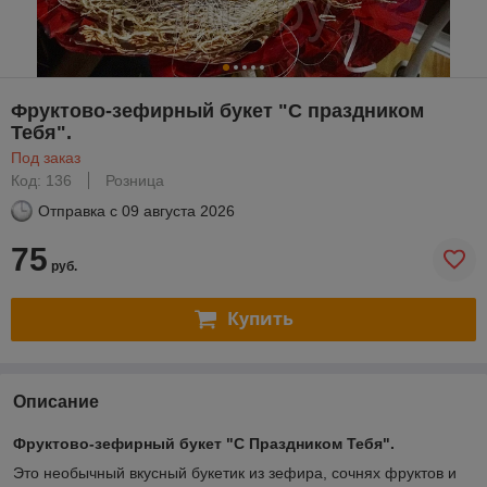
Фруктово-зефирный букет "С праздником
Тебя".
Под заказ
Код: 136
Розница
Отправка с
09 августа 2026
75
руб.
Купить
Описание
Фруктово-зефирный букет "С Праздником Тебя".
Это необычный вкусный букетик из зефира, сочнях фруктов и