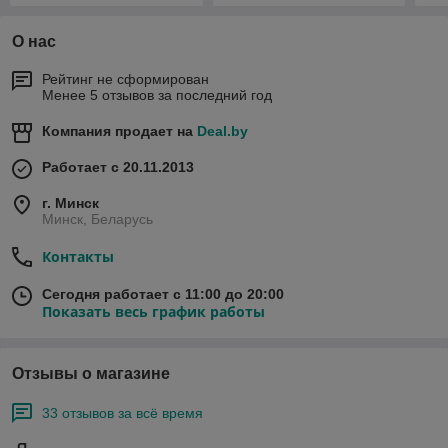
О нас
Рейтинг не сформирован
Менее 5 отзывов за последний год
Компания продает на
Deal.by
Работает с 20.11.2013
г. Минск
Минск, Беларусь
Контакты
Сегодня работает с 11:00 до 20:00
Показать весь график работы
Отзывы о магазине
33 отзывов за всё время