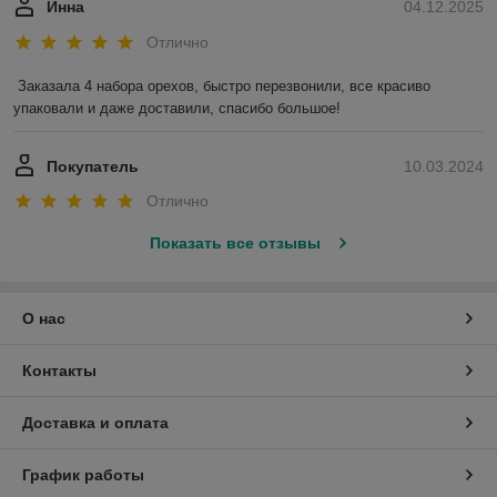
Инна
04.12.2025
Отлично
Заказала 4 набора орехов, быстро перезвонили, все красиво 
упаковали и даже доставили, спасибо большое!
Покупатель
10.03.2024
Отлично
Показать все отзывы
О нас
Контакты
Доставка и оплата
График работы