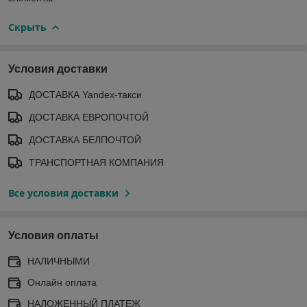
Скрыть
Условия доставки
ДОСТАВКА Yandex-такси
ДОСТАВКА ЕВРОПОЧТОЙ
ДОСТАВКА БЕЛПОЧТОЙ
ТРАНСПОРТНАЯ КОМПАНИЯ
Все условия доставки
Условия оплаты
НАЛИЧНЫМИ
Онлайн оплата
НАЛОЖЕННЫЙ ПЛАТЕЖ