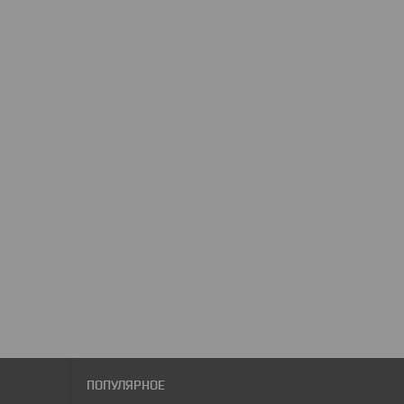
ПОПУЛЯРНОЕ