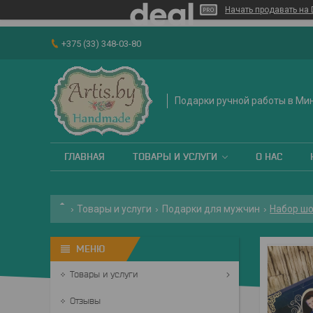
Начать продавать на 
+375 (33) 348-03-80
Подарки ручной работы в Ми
ГЛАВНАЯ
ТОВАРЫ И УСЛУГИ
О НАС
Товары и услуги
Подарки для мужчин
Набор шо
Товары и услуги
Отзывы