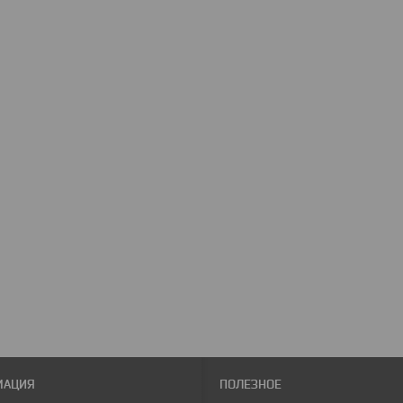
МАЦИЯ
ПОЛЕЗНОЕ