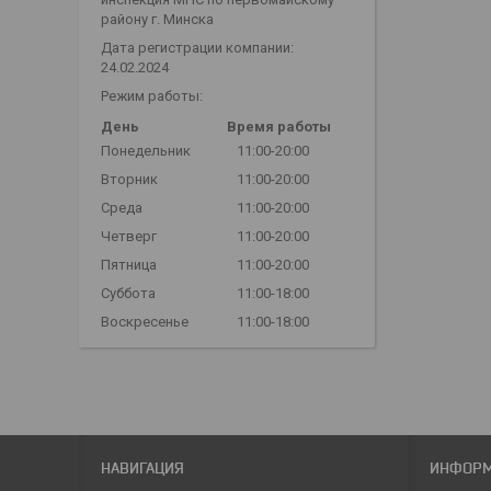
району г. Минска
Дата регистрации компании:
24.02.2024
Режим работы:
День
Время работы
Понедельник
11:00-20:00
Вторник
11:00-20:00
Среда
11:00-20:00
Четверг
11:00-20:00
Пятница
11:00-20:00
Суббота
11:00-18:00
Воскресенье
11:00-18:00
НАВИГАЦИЯ
ИНФОР