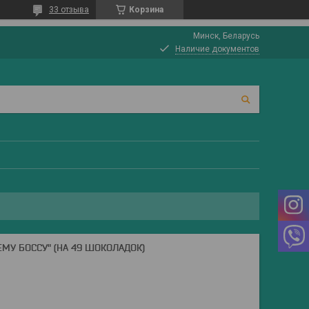
33 отзыва
Корзина
Минск, Беларусь
Наличие документов
У БОССУ" (НА 49 ШОКОЛАДОК)