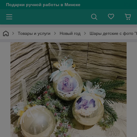
Подарки ручной работы в Минске
Товары и услуги
Новый год
Шары детские с фото 