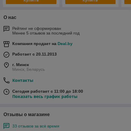
О нас
Рейтинг не сформирован
Менее 5 отзывов за последний год
Компания продает на
Deal.by
Работает с 20.11.2013
г. Минск
Минск, Беларусь
Контакты
Сегодня работает с 11:00 до 18:00
Показать весь график работы
Отзывы о магазине
33 отзывов за всё время