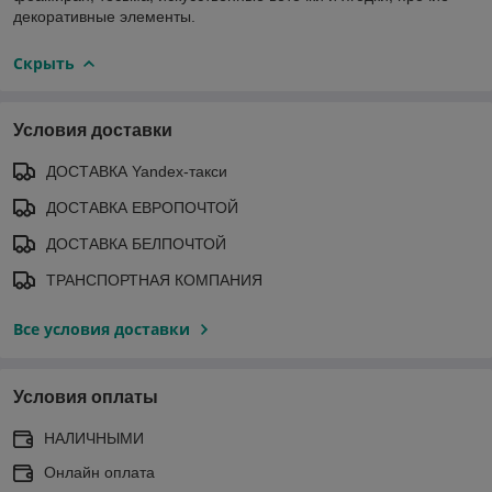
декоративные элементы.
Скрыть
Условия доставки
ДОСТАВКА Yandex-такси
ДОСТАВКА ЕВРОПОЧТОЙ
ДОСТАВКА БЕЛПОЧТОЙ
ТРАНСПОРТНАЯ КОМПАНИЯ
Все условия доставки
Условия оплаты
НАЛИЧНЫМИ
Онлайн оплата