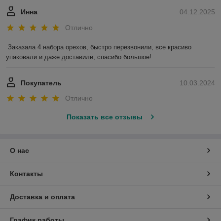
Инна
04.12.2025
Отлично
Заказала 4 набора орехов, быстро перезвонили, все красиво 
упаковали и даже доставили, спасибо большое!
Покупатель
10.03.2024
Отлично
Показать все отзывы
О нас
Контакты
Доставка и оплата
График работы