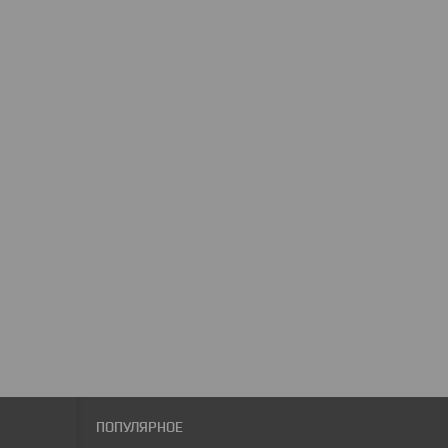
ПОПУЛЯРНОЕ