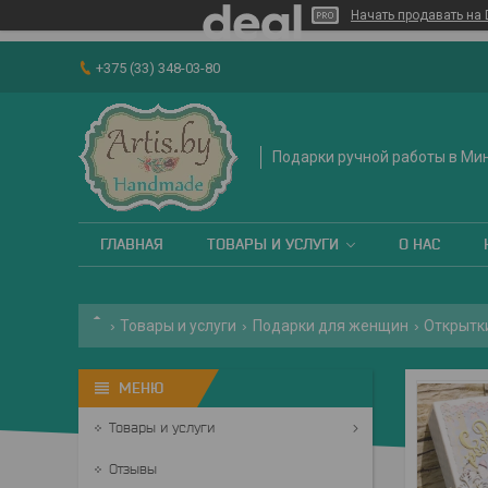
Начать продавать на 
+375 (33) 348-03-80
Подарки ручной работы в Ми
ГЛАВНАЯ
ТОВАРЫ И УСЛУГИ
О НАС
Товары и услуги
Подарки для женщин
Открытк
Товары и услуги
Отзывы