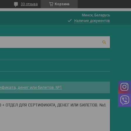
33 отзыва
Корзина
Минск, Беларусь
Наличие документов
тификата, денег или билетов. №1
 + ОТДЕЛ ДЛЯ СЕРТИФИКАТА, ДЕНЕГ ИЛИ БИЛЕТОВ. №1