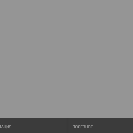
МАЦИЯ
ПОЛЕЗНОЕ