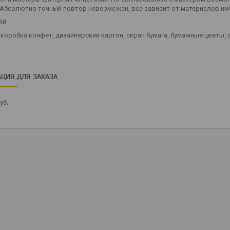
(Абсолютно точный повтор невозможен, все зависит от материалов им
68
 коробка конфет, дизайнерский картон, скрап бумага, бумажные цветы, 
ЦИЯ ДЛЯ ЗАКАЗА
уб.