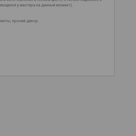
еющихся у мастера на данный момент).
ленты, прочий декор.