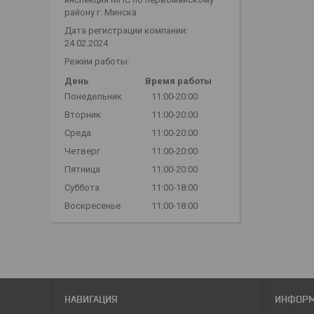
району г. Минска
Дата регистрации компании:
24.02.2024
Режим работы:
День
Время работы
Понедельник
11:00-20:00
Вторник
11:00-20:00
Среда
11:00-20:00
Четверг
11:00-20:00
Пятница
11:00-20:00
Суббота
11:00-18:00
Воскресенье
11:00-18:00
НАВИГАЦИЯ
ИНФОР