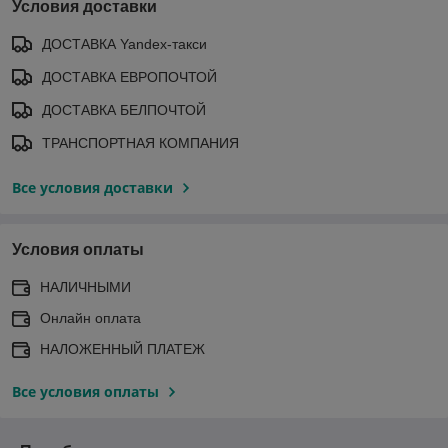
Условия доставки
ДОСТАВКА Yandex-такси
ДОСТАВКА ЕВРОПОЧТОЙ
ДОСТАВКА БЕЛПОЧТОЙ
ТРАНСПОРТНАЯ КОМПАНИЯ
Все условия доставки
Условия оплаты
НАЛИЧНЫМИ
Онлайн оплата
НАЛОЖЕННЫЙ ПЛАТЕЖ
Все условия оплаты