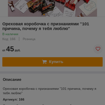
Ореховая коробочка с признаниями "101
причина, почему я тебя люблю"
В наличии
Код: 166
Розница
45
от
руб.
Купить
Описание
Ореховая коробочка с признаниями "101 причина, почему я
тебя люблю"
Артикул: 166