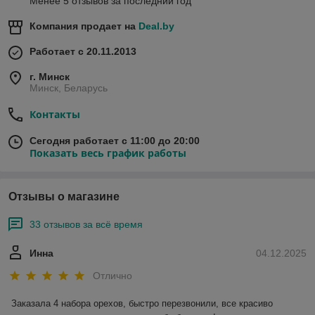
Менее 5 отзывов за последний год
Компания продает на
Deal.by
Работает с 20.11.2013
г. Минск
Минск, Беларусь
Контакты
Сегодня работает с 11:00 до 20:00
Показать весь график работы
Отзывы о магазине
33 отзывов за всё время
Инна
04.12.2025
Отлично
Заказала 4 набора орехов, быстро перезвонили, все красиво 