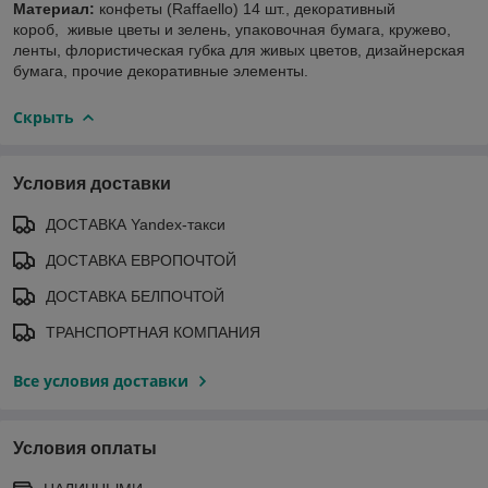
Материал:
конфеты (Raffaello) 14 шт., декоративный
короб, живые цветы и зелень, упаковочная бумага, кружево,
ленты, флористическая губка для живых цветов, дизайнерская
бумага, прочие декоративные элементы.
Скрыть
Условия доставки
ДОСТАВКА Yandex-такси
ДОСТАВКА ЕВРОПОЧТОЙ
ДОСТАВКА БЕЛПОЧТОЙ
ТРАНСПОРТНАЯ КОМПАНИЯ
Все условия доставки
Условия оплаты