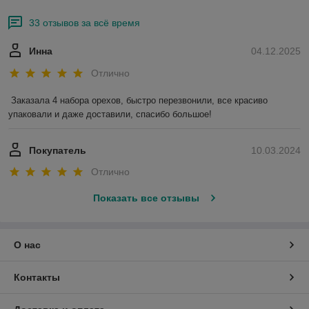
33 отзывов за всё время
Инна
04.12.2025
Отлично
Заказала 4 набора орехов, быстро перезвонили, все красиво 
упаковали и даже доставили, спасибо большое!
Покупатель
10.03.2024
Отлично
Показать все отзывы
О нас
Контакты