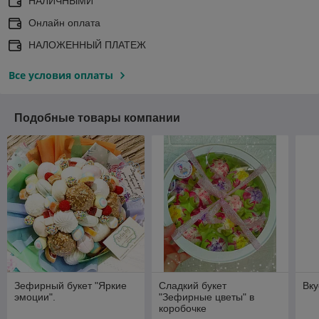
НАЛИЧНЫМИ
Онлайн оплата
НАЛОЖЕННЫЙ ПЛАТЕЖ
Все условия оплаты
Подобные товары компании
Зефирный букет "Яркие
Сладкий букет
Вку
эмоции".
"Зефирные цветы" в
коробочке