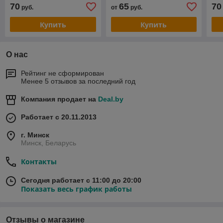
70
65
70
руб.
от
руб.
Купить
Купить
О нас
Рейтинг не сформирован
Менее 5 отзывов за последний год
Компания продает на
Deal.by
Работает с 20.11.2013
г. Минск
Минск, Беларусь
Контакты
Сегодня работает с 11:00 до 20:00
Показать весь график работы
Отзывы о магазине