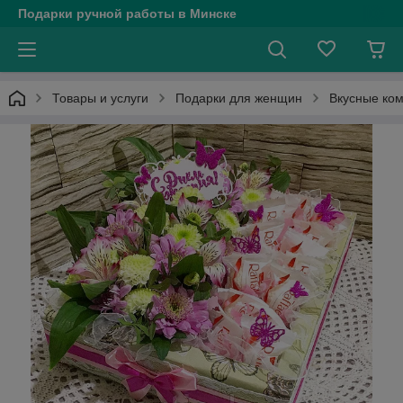
Подарки ручной работы в Минске
Товары и услуги
Подарки для женщин
Вкусные ко