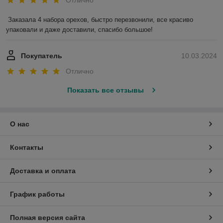
Заказала 4 набора орехов, быстро перезвонили, все красиво 
упаковали и даже доставили, спасибо большое!
Покупатель
10.03.2024
Отлично
Показать все отзывы
О нас
Контакты
Доставка и оплата
График работы
Полная версия сайта