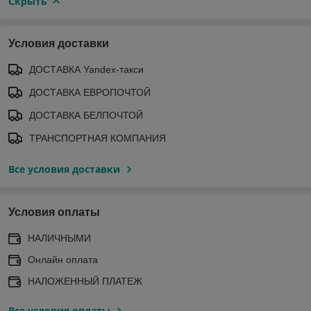
Скрыть
Условия доставки
ДОСТАВКА Yandex-такси
ДОСТАВКА ЕВРОПОЧТОЙ
ДОСТАВКА БЕЛПОЧТОЙ
ТРАНСПОРТНАЯ КОМПАНИЯ
Все условия доставки
Условия оплаты
НАЛИЧНЫМИ
Онлайн оплата
НАЛОЖЕННЫЙ ПЛАТЕЖ
Все условия оплаты