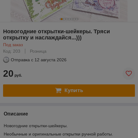
Новогодние открытки-шейкеры. Тряси
открытку и наслаждайся...)))
Под заказ
Код: 203
Розница
Отправка с
12 августа 2026
20
руб.
Купить
Описание
Новогодние открытки-шейкеры.
Необычные и оригинальные открытки ручной работы.