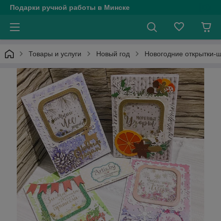
Подарки ручной работы в Минске
Товары и услуги
Новый год
Новогодние открытки-ше