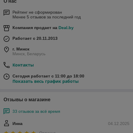
О нас
Рейтинг не сформирован
Менее 5 отзывов за последний год
Компания продает на
Deal.by
Работает с 20.11.2013
г. Минск
Минск, Беларусь
Контакты
Сегодня работает с 11:00 до 18:00
Показать весь график работы
Отзывы о магазине
33 отзывов за всё время
Инна
04.12.2025
Отлично