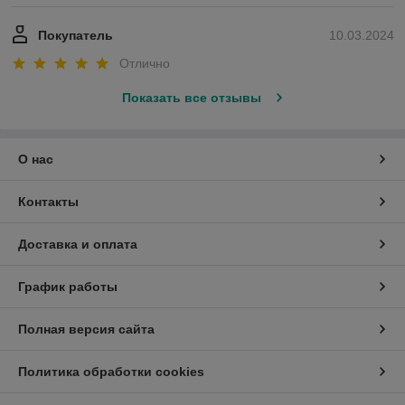
Покупатель
10.03.2024
Отлично
Показать все отзывы
О нас
Контакты
Доставка и оплата
График работы
Полная версия сайта
Политика обработки cookies