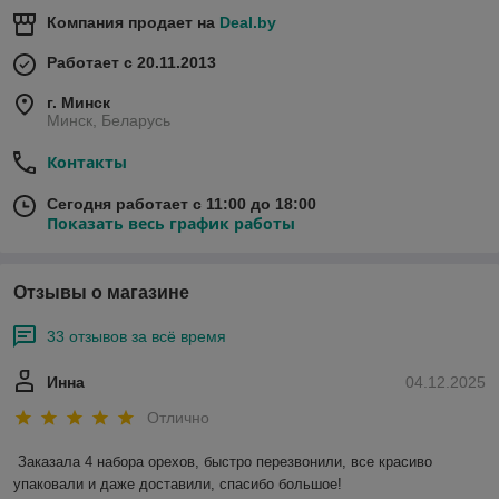
Компания продает на
Deal.by
Работает с 20.11.2013
г. Минск
Минск, Беларусь
Контакты
Сегодня работает с 11:00 до 18:00
Показать весь график работы
Отзывы о магазине
33 отзывов за всё время
Инна
04.12.2025
Отлично
Заказала 4 набора орехов, быстро перезвонили, все красиво 
упаковали и даже доставили, спасибо большое!