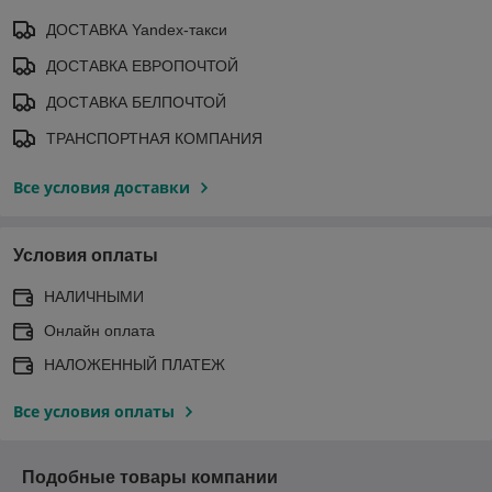
ДОСТАВКА Yandex-такси
ДОСТАВКА ЕВРОПОЧТОЙ
ДОСТАВКА БЕЛПОЧТОЙ
ТРАНСПОРТНАЯ КОМПАНИЯ
Все условия доставки
Условия оплаты
НАЛИЧНЫМИ
Онлайн оплата
НАЛОЖЕННЫЙ ПЛАТЕЖ
Все условия оплаты
Подобные товары компании