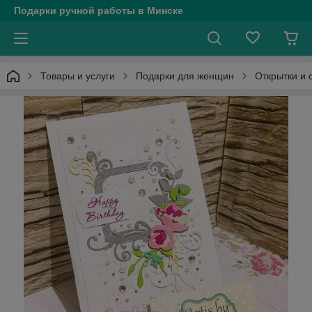
Подарки ручной работы в Минске
Товары и услуги
Подарки для женщин
Открытки и 