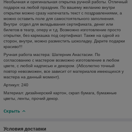
Необычная и оригинальная открытка ручной работы. Отличный
подарок на любой праздник. По вашему желанию внутри
открытки можно сразу напечатать текст с поздравлениями, а
можно оставить поле для самостоятельного заполнения.
Внутри отдел для вкладывания сертификата, денег или
билетов в театр, оперу и т.д. Возможно изготовление просто
открытки, без кармашка под сертификат. Также на одной из
сторон, внутри, можно разместить шоколадку. Дарите подарки
красиво!!!
Ручная работа мастера: Шатерник Анастасии. По
согласованию с мастером возможно изготовление в любом
цвете, с любой надписью и декором. (Абсолютно точный
повтор невозможен, все зависит от материалов имеющихся у
мастера на данный момент).
Артикул: 240
Материал: дизайнерский картон, скрап бумага, бумажные
цветы, ленты, прочий декор.
Скрыть
Условия доставки