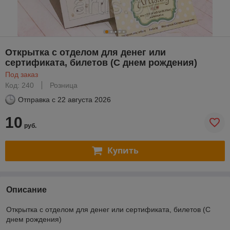
Открытка с отделом для денег или
сертификата, билетов (С днем рождения)
Под заказ
Код: 240
Розница
Отправка с
22 августа 2026
10
руб.
Купить
Описание
Открытка с отделом для денег или сертификата, билетов (С
днем рождения)