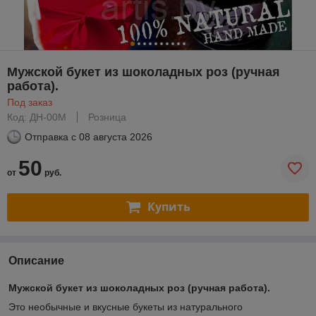
Мужской букет из шоколадных роз (ручная
работа).
Под заказ
Код: ДН-00M
Розница
Отправка с
08 августа 2026
50
от
руб.
Купить
Описание
Мужской букет из шоколадных роз (ручная работа).
Это необычные и вкусные букеты из натурального