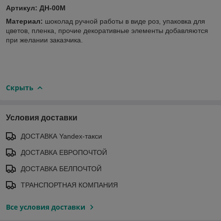
Артикул: ДН-00M
Материал:
шоколад ручной работы в виде роз, упаковка для
цветов, пленка, прочие декоративные элементы добавляются
при желании заказчика.
Скрыть
Условия доставки
ДОСТАВКА Yandex-такси
ДОСТАВКА ЕВРОПОЧТОЙ
ДОСТАВКА БЕЛПОЧТОЙ
ТРАНСПОРТНАЯ КОМПАНИЯ
Все условия доставки