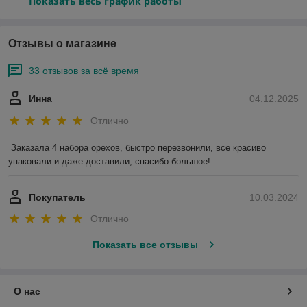
Показать весь график работы
Отзывы о магазине
33 отзывов за всё время
Инна
04.12.2025
Отлично
Заказала 4 набора орехов, быстро перезвонили, все красиво 
упаковали и даже доставили, спасибо большое!
Покупатель
10.03.2024
Отлично
Показать все отзывы
О нас