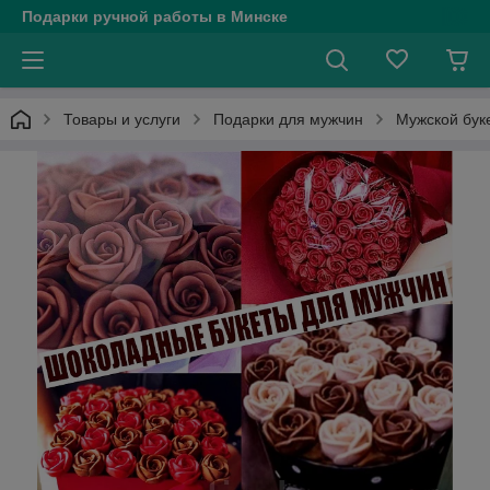
Подарки ручной работы в Минске
Товары и услуги
Подарки для мужчин
Мужской буке