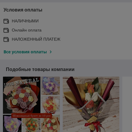
Условия оплаты
НАЛИЧНЫМИ
Онлайн оплата
НАЛОЖЕННЫЙ ПЛАТЕЖ
Все условия оплаты
Подобные товары компании