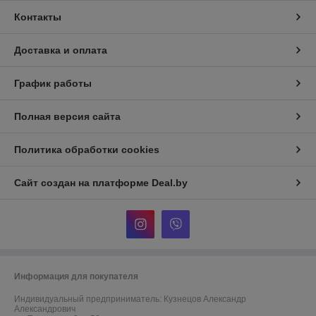
Контакты
Доставка и оплата
График работы
Полная версия сайта
Политика обработки cookies
Сайт создан на платформе Deal.by
Информация для покупателя
Индивидуальный предприниматель:
Кузнецов Александр
Александрович