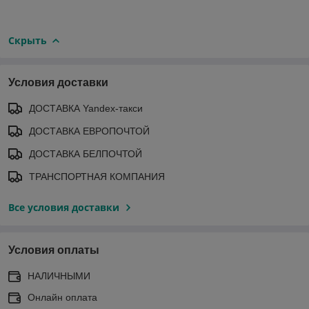
Скрыть
Условия доставки
ДОСТАВКА Yandex-такси
ДОСТАВКА ЕВРОПОЧТОЙ
ДОСТАВКА БЕЛПОЧТОЙ
ТРАНСПОРТНАЯ КОМПАНИЯ
Все условия доставки
Условия оплаты
НАЛИЧНЫМИ
Онлайн оплата