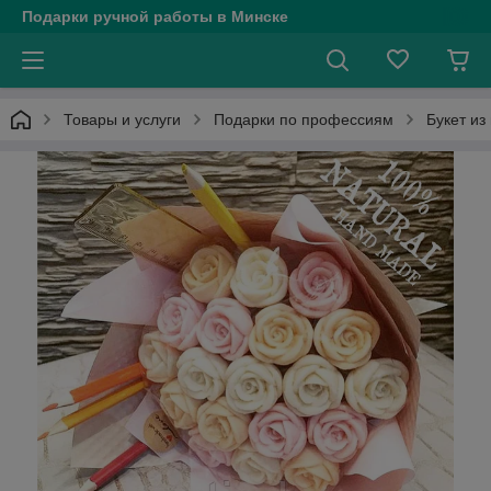
Подарки ручной работы в Минске
Товары и услуги
Подарки по профессиям
Букет из