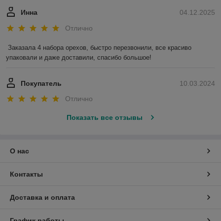
Инна
04.12.2025
Отлично
Заказала 4 набора орехов, быстро перезвонили, все красиво 
упаковали и даже доставили, спасибо большое!
Покупатель
10.03.2024
Отлично
Показать все отзывы
О нас
Контакты
Доставка и оплата
График работы