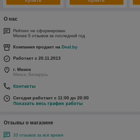
Купить
Купить
О нас
Рейтинг не сформирован
Менее 5 отзывов за последний год
Компания продает на
Deal.by
Работает с 20.11.2013
г. Минск
Минск, Беларусь
Контакты
Сегодня работает с 11:00 до 20:00
Показать весь график работы
Отзывы о магазине
33 отзывов за всё время