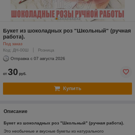
Букет из шоколадных роз "Школьный" (ручная
работа).
Под заказ
Код: ДН-00Ш
Розница
Отправка с
07 августа 2026
30
от
руб.
Купить
Описание
Букет из шоколадных роз "Школьный" (ручная работа).
Это необычные и вкусные букеты из натурального