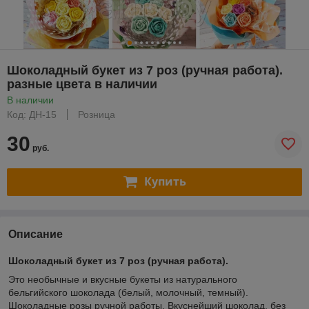
Шоколадный букет из 7 роз (ручная работа).
разные цвета в наличии
В наличии
Код: ДН-15
Розница
30
руб.
Купить
Описание
Шоколадный букет из 7 роз (ручная работа).
Это необычные и вкусные букеты из натурального
бельгийского шоколада (белый, молочный, темный).
Шоколадные розы ручной работы. Вкуснейший шоколад, без