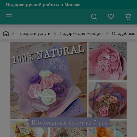
Подарки ручной работы в Минске
Товары и услуги
Подарки для женщин
Съедобные 