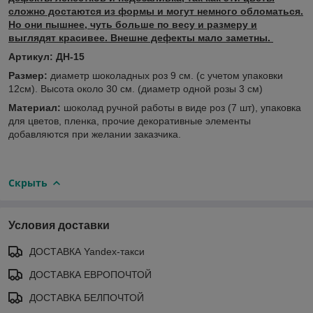
сложно достаются из формы и могут немного обломаться.
Но они пышнее, чуть больше по весу и размеру и
выглядят красивее. Внешне дефекты мало заметны.
Артикул: ДН-15
Размер:
диаметр шоколадных роз 9 см. (с учетом упаковки
12см). Высота около 30 см. (диаметр одной розы 3 см)
Материал:
шоколад ручной работы в виде роз (7 шт), упаковка
для цветов, пленка, прочие декоративные элементы
добавляются при желании заказчика.
Скрыть
Условия доставки
ДОСТАВКА Yandex-такси
ДОСТАВКА ЕВРОПОЧТОЙ
ДОСТАВКА БЕЛПОЧТОЙ