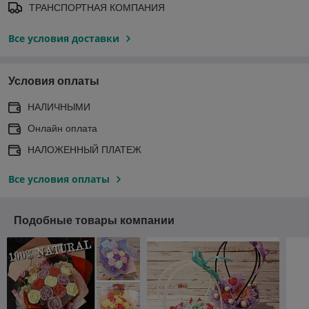
ТРАНСПОРТНАЯ КОМПАНИЯ
Все условия доставки
Условия оплаты
НАЛИЧНЫМИ
Онлайн оплата
НАЛОЖЕННЫЙ ПЛАТЕЖ
Все условия оплаты
Подобные товары компании