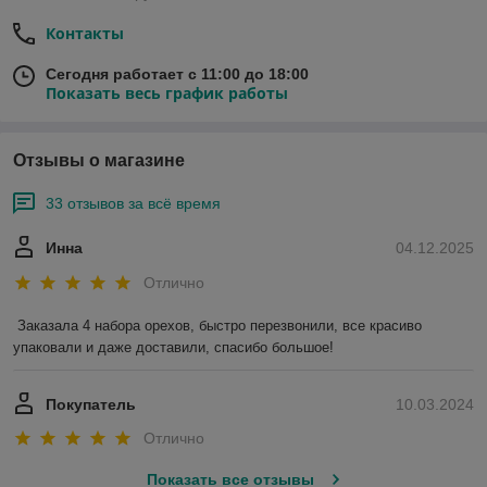
Контакты
Сегодня работает с 11:00 до 18:00
Показать весь график работы
Отзывы о магазине
33 отзывов за всё время
Инна
04.12.2025
Отлично
Заказала 4 набора орехов, быстро перезвонили, все красиво 
упаковали и даже доставили, спасибо большое!
Покупатель
10.03.2024
Отлично
Показать все отзывы