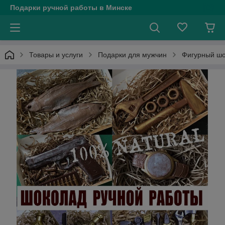
Подарки ручной работы в Минске
Товары и услуги
Подарки для мужчин
Фигурный шо