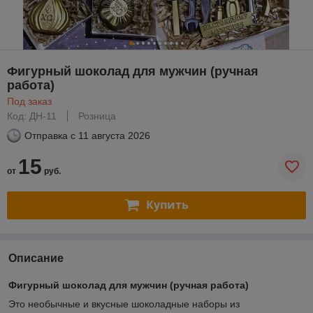
Фигурный шоколад для мужчин (ручная
работа)
Под заказ
Код: ДН-11
Розница
Отправка с
11 августа 2026
15
от
руб.
Купить
Описание
Фигурный шоколад для мужчин (ручная работа)
Это необычные и вкусные шоколадные наборы из