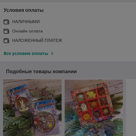
Условия оплаты
НАЛИЧНЫМИ
Онлайн оплата
НАЛОЖЕННЫЙ ПЛАТЕЖ
Все условия оплаты
Подобные товары компании