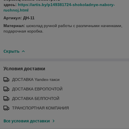
здесь:
https://artis.by/p149381724-shokoladnye-nabory-
ruchnoj.html
Артикул: ДН-11
Материал:
шоколад ручной работы с различными начинками,
подарочная коробка.
Скрыть
Условия доставки
ДОСТАВКА Yandex-такси
ДОСТАВКА ЕВРОПОЧТОЙ
ДОСТАВКА БЕЛПОЧТОЙ
ТРАНСПОРТНАЯ КОМПАНИЯ
Все условия доставки