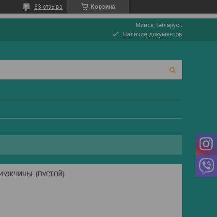
33 отзыва
Корзина
Минск, Беларусь
Наличие документов
МУЖЧИНЫ. (ПУСТОЙ)