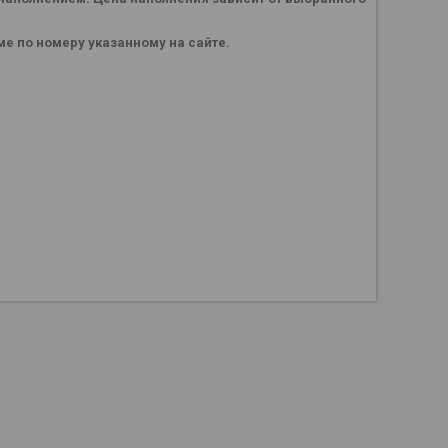
е по номеру указанному на сайте.