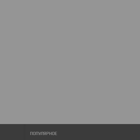
ПОПУЛЯРНОЕ