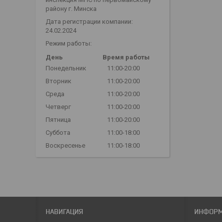
району г. Минска
Дата регистрации компании:
24.02.2024
Режим работы:
День
Время работы
Понедельник
11:00-20:00
Вторник
11:00-20:00
Среда
11:00-20:00
Четверг
11:00-20:00
Пятница
11:00-20:00
Суббота
11:00-18:00
Воскресенье
11:00-18:00
НАВИГАЦИЯ
ИНФОР