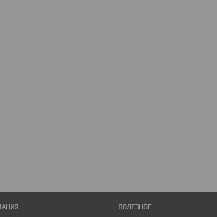
МАЦИЯ
ПОЛЕЗНОЕ