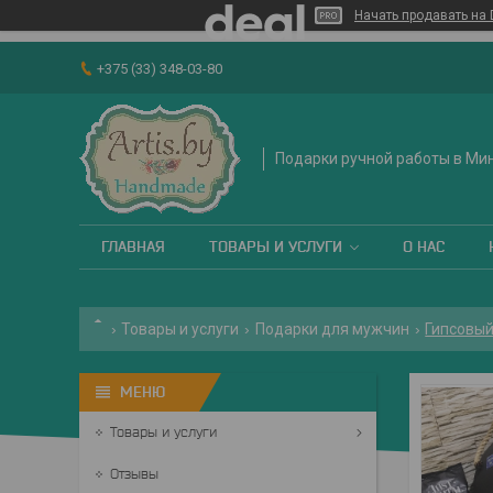
Начать продавать на 
+375 (33) 348-03-80
Подарки ручной работы в Ми
ГЛАВНАЯ
ТОВАРЫ И УСЛУГИ
О НАС
Товары и услуги
Подарки для мужчин
Гипсовый
Товары и услуги
Отзывы