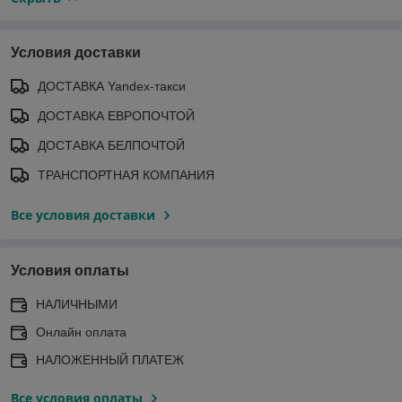
Условия доставки
ДОСТАВКА Yandex-такси
ДОСТАВКА ЕВРОПОЧТОЙ
ДОСТАВКА БЕЛПОЧТОЙ
ТРАНСПОРТНАЯ КОМПАНИЯ
Все условия доставки
Условия оплаты
НАЛИЧНЫМИ
Онлайн оплата
НАЛОЖЕННЫЙ ПЛАТЕЖ
Все условия оплаты