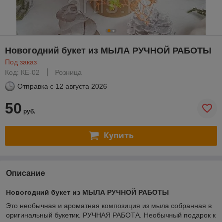
Новогодний букет из МЫЛА РУЧНОЙ РАБОТЫ
Под заказ
Код: КЕ-02
Розница
Отправка с
12 августа 2026
50
руб.
Купить
Описание
Новогодний букет из МЫЛА РУЧНОЙ РАБОТЫ
Это необычная и ароматная композиция из мыла собранная в
оригинальный букетик. РУЧНАЯ РАБОТА. Необычный подарок к