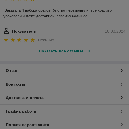
Заказала 4 набора орехов, быстро перезвонили, все красиво 
упаковали и даже доставили, спасибо большое!
Покупатель
10.03.2024
Отлично
Показать все отзывы
О нас
Контакты
Доставка и оплата
График работы
Полная версия сайта