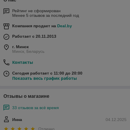
Рейтинг не сформирован
Менее 5 отзывов за последний год
Компания продает на
Deal.by
Работает с 20.11.2013
г. Минск
Минск, Беларусь
Контакты
Сегодня работает с 11:00 до 20:00
Показать весь график работы
Отзывы о магазине
33 отзывов за всё время
Инна
04.12.2025
Отлично