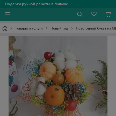
Подарки ручной работы в Минске
Товары и услуги
Новый год
Новогодний букет из