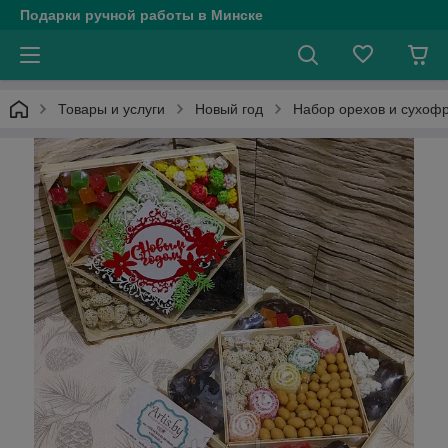
Подарки ручной работы в Минске
Товары и услуги
Новый год
Набор орехов и сухоф