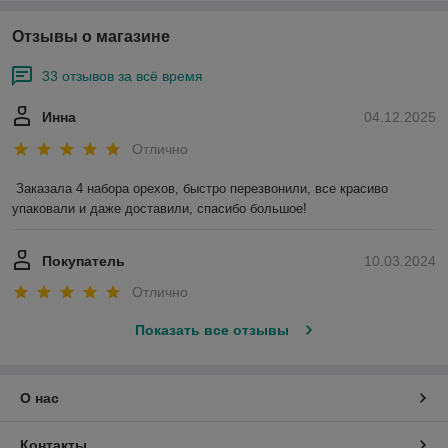
Отзывы о магазине
33 отзывов за всё время
Инна
04.12.2025
Отлично
Заказала 4 набора орехов, быстро перезвонили, все красиво 
упаковали и даже доставили, спасибо большое!
Покупатель
10.03.2024
Отлично
Показать все отзывы
О нас
Контакты