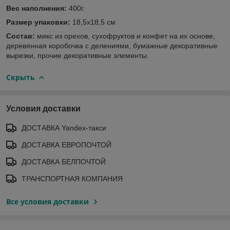
Вес наполнения:
400г.
Размер упаковки:
18,5х18,5 см
Состав:
микс из орехов, сухофруктов и конфет на их основе,
деревянная коробочка с делениями, бумажные декоративные
вырезки, прочие декоративные элементы.
Скрыть
Условия доставки
ДОСТАВКА Yandex-такси
ДОСТАВКА ЕВРОПОЧТОЙ
ДОСТАВКА БЕЛПОЧТОЙ
ТРАНСПОРТНАЯ КОМПАНИЯ
Все условия доставки