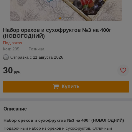
Набор орехов и сухофруктов №3 на 400г
(НОВОГОДНИЙ)
Под заказ
Код: 295
Розница
Отправка с
11 августа 2026
30
руб.
Купить
Описание
Набор орехов и сухофруктов №3 на 400г (НОВОГОДНИЙ)
Подарочный набор из орехов и сухофруктов. Отличный