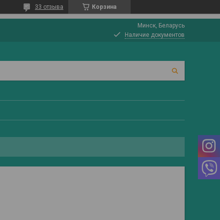
33 отзыва
Корзина
Минск, Беларусь
Наличие документов