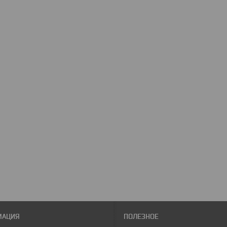
МАЦИЯ
ПОЛЕЗНОЕ