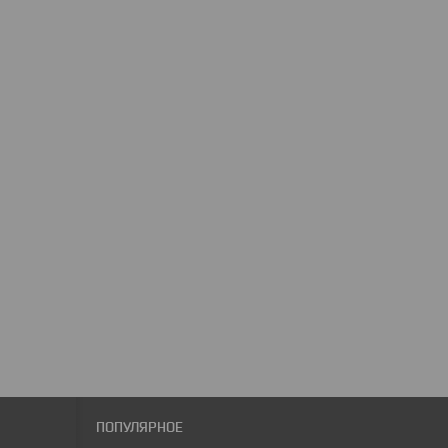
ПОПУЛЯРНОЕ