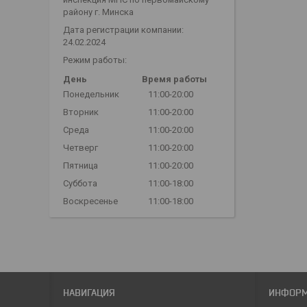
району г. Минска
Дата регистрации компании:
24.02.2024
Режим работы:
День
Время работы
Понедельник
11:00-20:00
Вторник
11:00-20:00
Среда
11:00-20:00
Четверг
11:00-20:00
Пятница
11:00-20:00
Суббота
11:00-18:00
Воскресенье
11:00-18:00
НАВИГАЦИЯ
ИНФОР