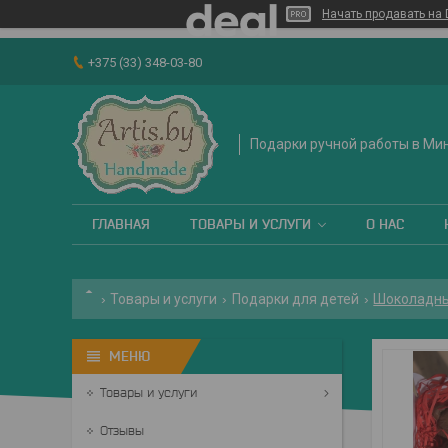
Начать продавать на 
+375 (33) 348-03-80
Подарки ручной работы в Ми
ГЛАВНАЯ
ТОВАРЫ И УСЛУГИ
О НАС
Товары и услуги
Подарки для детей
Шоколадны
Товары и услуги
Отзывы