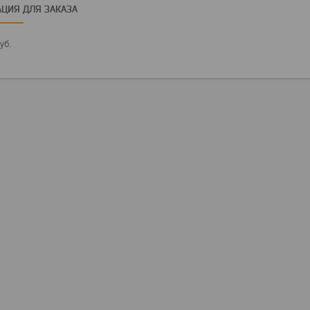
ЦИЯ ДЛЯ ЗАКАЗА
уб.