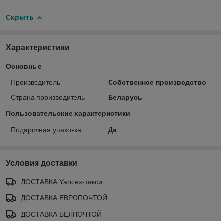
Скрыть
Характеристики
Основные
Производитель
Собственное производство
Страна производитель
Беларусь
Пользовательские характеристики
Подарочная упаковка
Да
Условия доставки
ДОСТАВКА Yandex-такси
ДОСТАВКА ЕВРОПОЧТОЙ
ДОСТАВКА БЕЛПОЧТОЙ