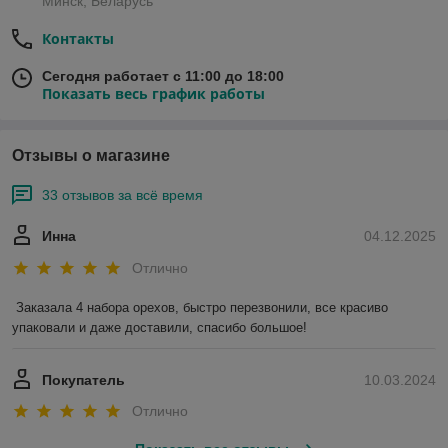
Минск, Беларусь
Контакты
Сегодня работает с 11:00 до 18:00
Показать весь график работы
Отзывы о магазине
33 отзывов за всё время
Инна
04.12.2025
Отлично
Заказала 4 набора орехов, быстро перезвонили, все красиво 
упаковали и даже доставили, спасибо большое!
Покупатель
10.03.2024
Отлично