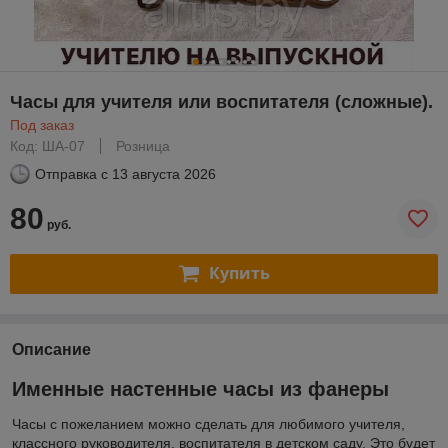
Часы для учителя или воспитателя (сложные).
Под заказ
Код: ША-07
Розница
Отправка с
13 августа 2026
80
руб.
Купить
Описание
Именные настенные часы из фанеры
Часы с пожеланием можно сделать для любимого учителя,
классного руководителя, воспитателя в детском саду. Это будет