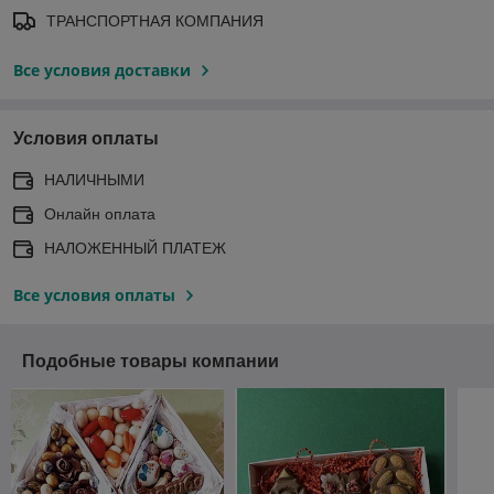
ТРАНСПОРТНАЯ КОМПАНИЯ
Все условия доставки
Условия оплаты
НАЛИЧНЫМИ
Онлайн оплата
НАЛОЖЕННЫЙ ПЛАТЕЖ
Все условия оплаты
Подобные товары компании