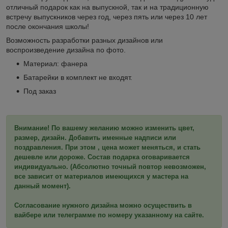
отличный подарок как на выпускной, так и на традиционную
встречу выпускников через год, через пять или через 10 лет
после окончания школы!
Возможность разработки разных дизайнов или
воспроизведение дизайна по фото.
Материал: фанера
Батарейки в комплект не входят.
Под заказ
Внимание! По вашему желанию можно изменить цвет,
размер, дизайн. Добавить именные надписи или
поздравления. При этом , цена может меняться, и стать
дешевле или дороже. Состав подарка оговаривается
индивидуально. (Абсолютно точный повтор невозможен,
все зависит от материалов имеющихся у мастера на
данный момент).
Согласование нужного дизайна можно осуществить в
вайбере или телеграмме по номеру указанному на сайте.