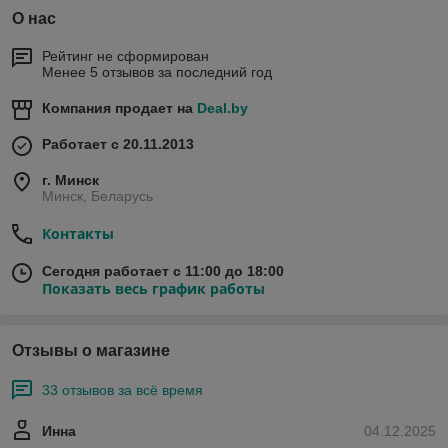
О нас
Рейтинг не сформирован
Менее 5 отзывов за последний год
Компания продает на
Deal.by
Работает с 20.11.2013
г. Минск
Минск, Беларусь
Контакты
Сегодня работает с 11:00 до 18:00
Показать весь график работы
Отзывы о магазине
33 отзывов за всё время
Инна
04.12.2025