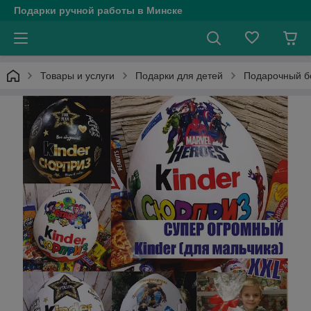
Подарки ручной работы в Минске
Товары и услуги
Подарки для детей
Подарочный б