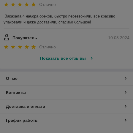
Отлично
Заказала 4 набора орехов, быстро перезвонили, все красиво 
упаковали и даже доставили, спасибо большое!
Покупатель
10.03.2024
Отлично
Показать все отзывы
О нас
Контакты
Доставка и оплата
График работы