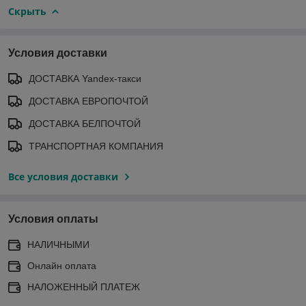
Скрыть
Условия доставки
ДОСТАВКА Yandex-такси
ДОСТАВКА ЕВРОПОЧТОЙ
ДОСТАВКА БЕЛПОЧТОЙ
ТРАНСПОРТНАЯ КОМПАНИЯ
Все условия доставки
Условия оплаты
НАЛИЧНЫМИ
Онлайн оплата
НАЛОЖЕННЫЙ ПЛАТЕЖ