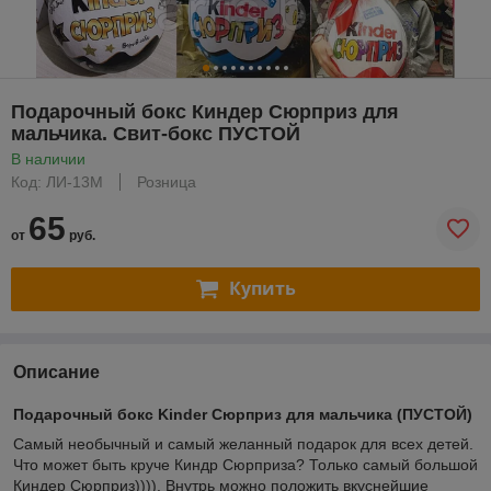
Подарочный бокс Киндер Сюрприз для
мальчика. Свит-бокс ПУСТОЙ
В наличии
Код: ЛИ-13М
Розница
65
от
руб.
Купить
Описание
Подарочный бокс Kinder Сюрприз для мальчика (ПУСТОЙ)
Самый необычный и самый желанный подарок для всех детей.
Что может быть круче Киндр Сюрприза? Только самый большой
Киндер Сюрприз)))). Внутрь можно положить вкуснейшие