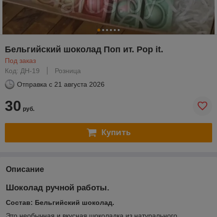
Бельгийский шоколад Поп ит. Pop it.
Под заказ
Код: ДН-19
Розница
Отправка с
21 августа 2026
30
руб.
Купить
Описание
Шоколад ручной работы.
Состав: Бельгийский шоколад.
Это необычная и вкусная шоколадка из натурального