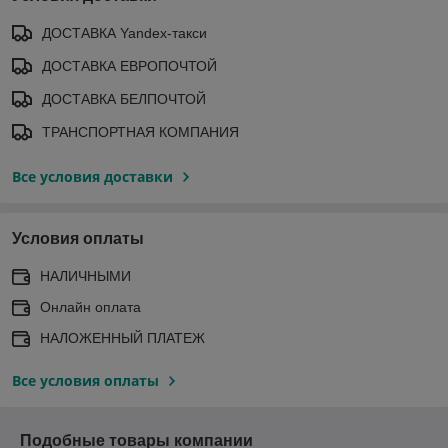
ДОСТАВКА Yandex-такси
ДОСТАВКА ЕВРОПОЧТОЙ
ДОСТАВКА БЕЛПОЧТОЙ
ТРАНСПОРТНАЯ КОМПАНИЯ
Все условия доставки
Условия оплаты
НАЛИЧНЫМИ
Онлайн оплата
НАЛОЖЕННЫЙ ПЛАТЕЖ
Все условия оплаты
Подобные товары компании