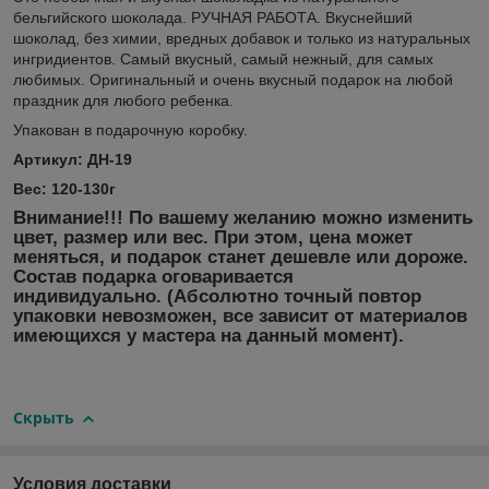
бельгийского шоколада. РУЧНАЯ РАБОТА. Вкуснейший
шоколад, без химии, вредных добавок и только из натуральных
ингридиентов. Самый вкусный, самый нежный, для самых
любимых. Оригинальный и очень вкусный подарок на любой
праздник для любого ребенка.
Упакован в подарочную коробку.
Артикул: ДН-19
Вес: 120-130г
Внимание!!! По вашему желанию можно изменить
цвет, размер или вес. При этом, цена может
меняться, и подарок станет дешевле или дороже.
Состав подарка оговаривается
индивидуально.
(Абсолютно точный повтор
упаковки невозможен, все зависит от материалов
имеющихся у мастера на данный момент).
Скрыть
Условия доставки