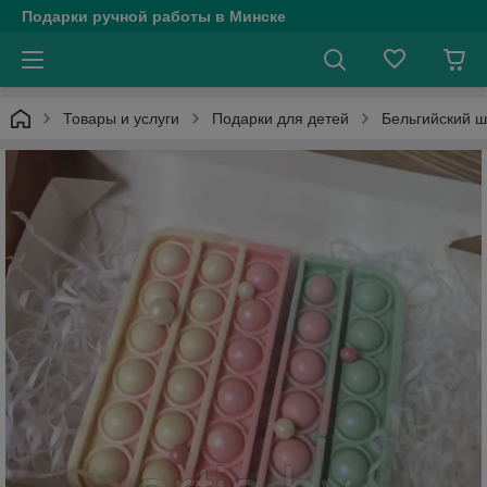
Подарки ручной работы в Минске
Товары и услуги
Подарки для детей
Бельгийский шо