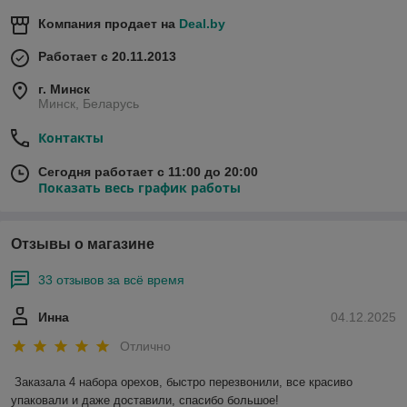
Компания продает на
Deal.by
Работает с 20.11.2013
г. Минск
Минск, Беларусь
Контакты
Сегодня работает с 11:00 до 20:00
Показать весь график работы
Отзывы о магазине
33 отзывов за всё время
Инна
04.12.2025
Отлично
Заказала 4 набора орехов, быстро перезвонили, все красиво 
упаковали и даже доставили, спасибо большое!