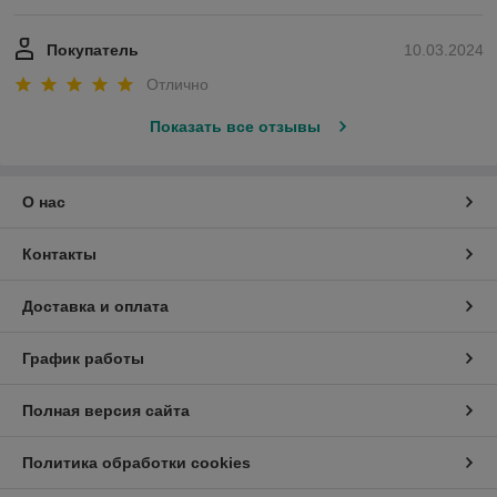
Покупатель
10.03.2024
Отлично
Показать все отзывы
О нас
Контакты
Доставка и оплата
График работы
Полная версия сайта
Политика обработки cookies