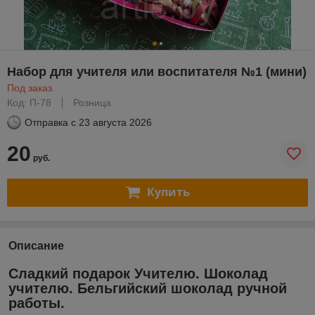
Набор для учителя или воспитателя №1 (мини)
Под заказ
Код: П-78
Розница
Отправка с
23 августа 2026
20
руб.
Купить
Описание
Сладкий подарок Учителю. Шоколад
учителю. Бельгийский шоколад ручной
работы.