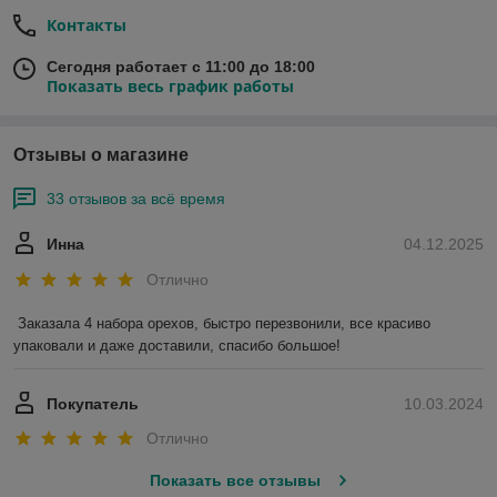
Контакты
Сегодня работает с 11:00 до 18:00
Показать весь график работы
Отзывы о магазине
33 отзывов за всё время
Инна
04.12.2025
Отлично
Заказала 4 набора орехов, быстро перезвонили, все красиво 
упаковали и даже доставили, спасибо большое!
Покупатель
10.03.2024
Отлично
Показать все отзывы