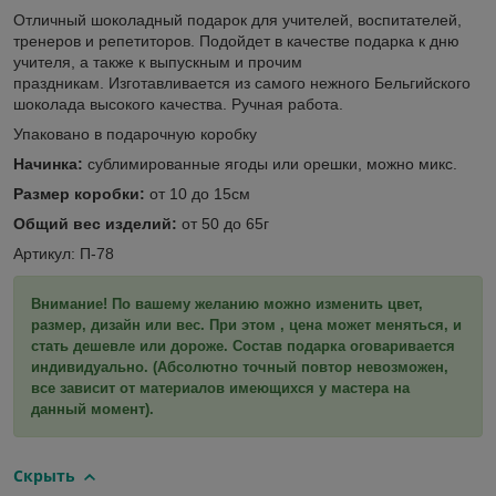
Отличный шоколадный подарок для учителей, воспитателей,
тренеров и репетиторов. Подойдет в качестве подарка к дню
учителя, а также к выпускным и прочим
праздникам. Изготавливается из самого нежного Бельгийского
шоколада высокого качества. Ручная работа.
Упаковано в подарочную коробку
Начинка:
сублимированные ягоды или орешки, можно микс.
Размер коробки:
от 10 до 15см
Общий вес изделий:
от 50 до 65г
Артикул: П-78
Внимание! По вашему желанию можно изменить цвет,
размер, дизайн или вес. При этом , цена может меняться, и
стать дешевле или дороже. Состав подарка оговаривается
индивидуально. (Абсолютно точный повтор невозможен,
все зависит от материалов имеющихся у мастера на
данный момент).
Скрыть