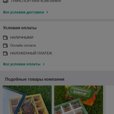
ТРАНСПОРТНАЯ КОМПАНИЯ
Все условия доставки
Условия оплаты
НАЛИЧНЫМИ
Онлайн оплата
НАЛОЖЕННЫЙ ПЛАТЕЖ
Все условия оплаты
Подобные товары компании