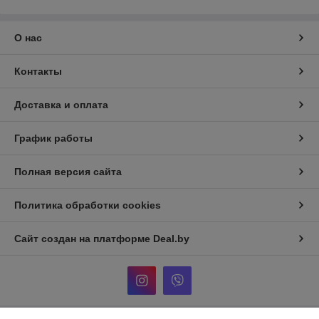
О нас
Контакты
Доставка и оплата
График работы
Полная версия сайта
Политика обработки cookies
Сайт создан на платформе Deal.by