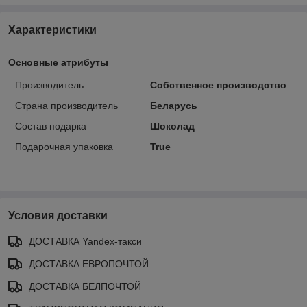
Характеристики
Основные атрибуты
Производитель
Собственное производство
Страна производитель
Беларусь
Состав подарка
Шоколад
Подарочная упаковка
True
Условия доставки
ДОСТАВКА Yandex-такси
ДОСТАВКА ЕВРОПОЧТОЙ
ДОСТАВКА БЕЛПОЧТОЙ