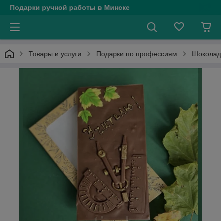
Подарки ручной работы в Минске
Товары и услуги
Подарки по профессиям
Шоколад