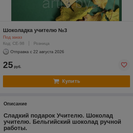
Шоколадка учителю №3
Под заказ
Код: СЕ-98
Розница
Отправка с
22 августа 2026
25
руб.
Купить
Описание
Сладкий подарок Учителю. Шоколад
учителю. Бельгийский шоколад ручной
работы.