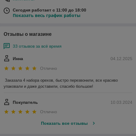
Сегодня работает с 11:00 до 18:00
Показать весь график работы
Отзывы о магазине
33 отзывов за всё время
Инна
04.12.2025
Отлично
Заказала 4 набора орехов, быстро перезвонили, все красиво 
упаковали и даже доставили, спасибо большое!
Покупатель
10.03.2024
Отлично
Показать все отзывы