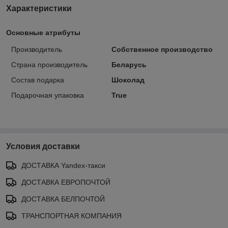
Характеристики
Основные атрибуты
Производитель
Собственное производство
Страна производитель
Беларусь
Состав подарка
Шоколад
Подарочная упаковка
True
Условия доставки
ДОСТАВКА Yandex-такси
ДОСТАВКА ЕВРОПОЧТОЙ
ДОСТАВКА БЕЛПОЧТОЙ
ТРАНСПОРТНАЯ КОМПАНИЯ