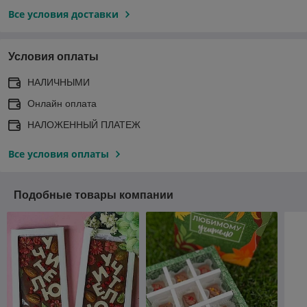
Все условия доставки
Условия оплаты
НАЛИЧНЫМИ
Онлайн оплата
НАЛОЖЕННЫЙ ПЛАТЕЖ
Все условия оплаты
Подобные товары компании