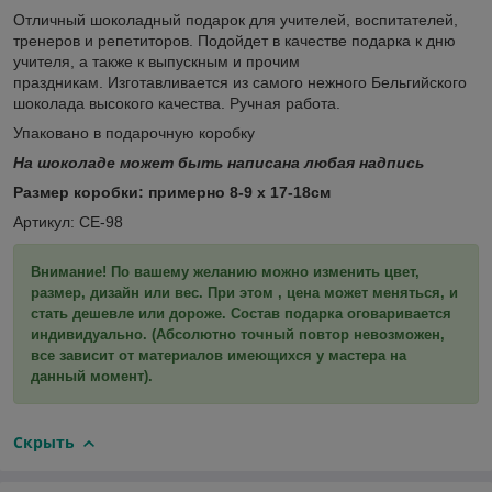
Отличный шоколадный подарок для учителей, воспитателей,
тренеров и репетиторов. Подойдет в качестве подарка к дню
учителя, а также к выпускным и прочим
праздникам. Изготавливается из самого нежного Бельгийского
шоколада высокого качества. Ручная работа.
Упаковано в подарочную коробку
На шоколаде может быть написана любая надпись
Размер коробки: примерно 8-9 х 17-18см
Артикул: СЕ-98
Внимание! По вашему желанию можно изменить цвет,
размер, дизайн или вес. При этом , цена может меняться, и
стать дешевле или дороже. Состав подарка оговаривается
индивидуально. (Абсолютно точный повтор невозможен,
все зависит от материалов имеющихся у мастера на
данный момент).
Скрыть