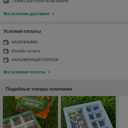
ТРАНСПОРТНАЯ КОМПАНИЯ
Все условия доставки
Условия оплаты
НАЛИЧНЫМИ
Онлайн оплата
НАЛОЖЕННЫЙ ПЛАТЕЖ
Все условия оплаты
Подобные товары компании