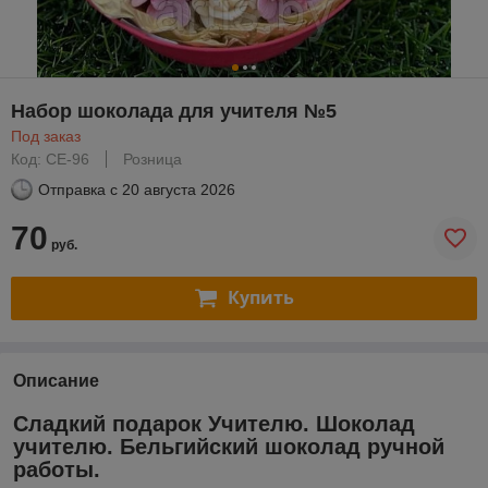
Набор шоколада для учителя №5
Под заказ
Код: СЕ-96
Розница
Отправка с
20 августа 2026
70
руб.
Купить
Описание
Сладкий подарок Учителю. Шоколад
учителю. Бельгийский шоколад ручной
работы.