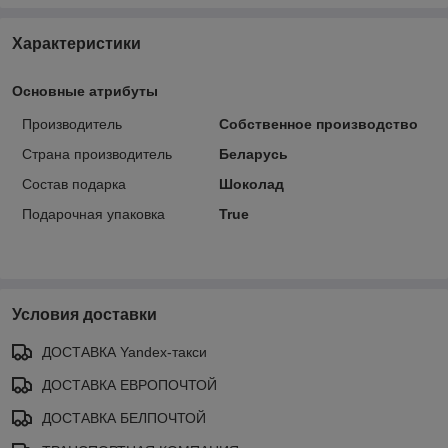
Характеристики
Основные атрибуты
Производитель
Собственное производство
Страна производитель
Беларусь
Состав подарка
Шоколад
Подарочная упаковка
True
Условия доставки
ДОСТАВКА Yandex-такси
ДОСТАВКА ЕВРОПОЧТОЙ
ДОСТАВКА БЕЛПОЧТОЙ