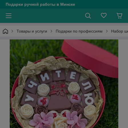
Подарки ручной работы в Минске
Товары и услуги
Подарки по профессиям
Набор ш