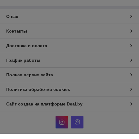
О нас
Контакты
Доставка и оплата
График работы
Полная версия сайта
Политика обработки cookies
Сайт создан на платформе Deal.by