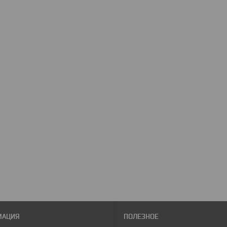
МАЦИЯ
ПОЛЕЗНОЕ