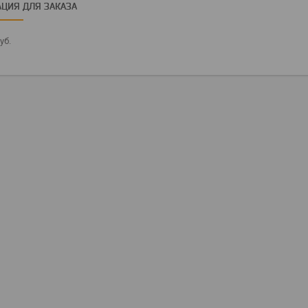
ЦИЯ ДЛЯ ЗАКАЗА
уб.