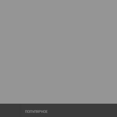
ПОПУЛЯРНОЕ