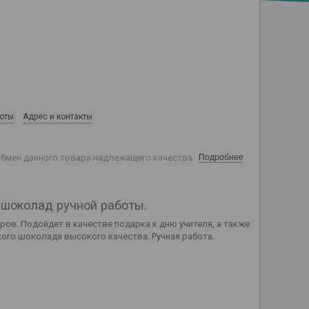
боты
Адрес и контакты
обмен данного товара надлежащего качества
Подробнее
 шоколад ручной работы.
ов. Подойдет в качестве подарка к дню учителя, а также
ого шоколада высокого качества. Ручная работа.