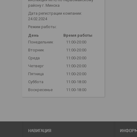
району г. Минска
Дата регистрации компании:
24.02.2024
Режим работы:
День
Время работы
Понедельник
11:00-20:00
Вторник
11:00-20:00
Среда
11:00-20:00
Четверг
11:00-20:00
Пятница
11:00-20:00
Суббота
11:00-18:00
Воскресенье
11:00-18:00
НАВИГАЦИЯ
ИНФОР