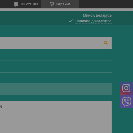
33 отзыва
Корзина
Минск, Беларусь
Наличие документов
6