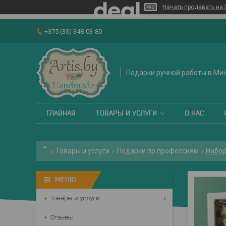
Начать продавать на 
+375 (33) 348-03-80
Подарки ручной работы в Ми
ГЛАВНАЯ
ТОВАРЫ И УСЛУГИ
О НАС
Товары и услуги
Подарки по профессиям
Набор
Товары и услуги
Отзывы