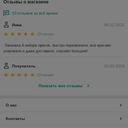
Отзывы о магазине
33 отзывов за всё время
Инна
04.12.2025
Отлично
Заказала 4 набора орехов, быстро перезвонили, все красиво 
упаковали и даже доставили, спасибо большое!
Покупатель
10.03.2024
Отлично
Показать все отзывы
О нас
Контакты