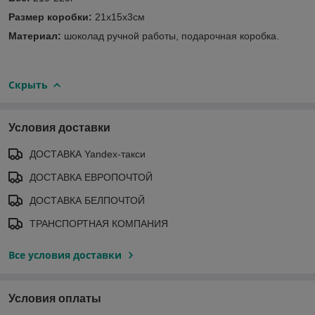
Размер коробки:
21х15х3см
Материал:
шоколад ручной работы, подарочная коробка.
Скрыть
Условия доставки
ДОСТАВКА Yandex-такси
ДОСТАВКА ЕВРОПОЧТОЙ
ДОСТАВКА БЕЛПОЧТОЙ
ТРАНСПОРТНАЯ КОМПАНИЯ
Все условия доставки
Условия оплаты