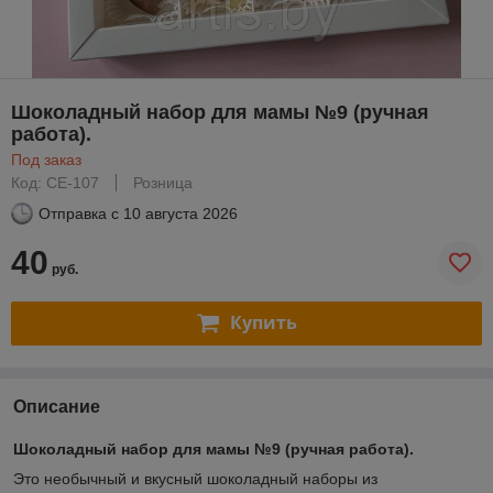
Шоколадный набор для мамы №9 (ручная
работа).
Под заказ
Код: СЕ-107
Розница
Отправка с
10 августа 2026
40
руб.
Купить
Описание
Шоколадный набор для мамы №9 (ручная работа).
Это необычный и вкусный шоколадный наборы из