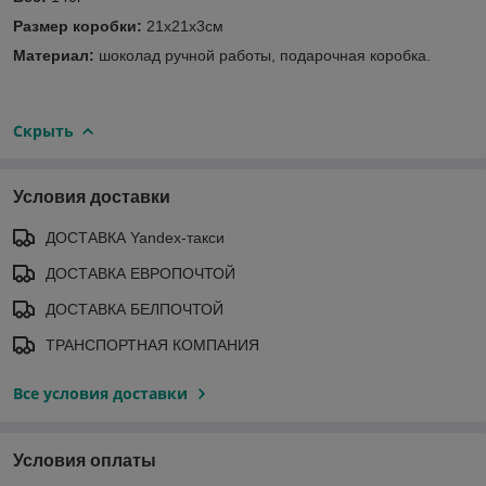
Размер коробки:
21х21х3см
Материал:
шоколад ручной работы, подарочная коробка.
Скрыть
Условия доставки
ДОСТАВКА Yandex-такси
ДОСТАВКА ЕВРОПОЧТОЙ
ДОСТАВКА БЕЛПОЧТОЙ
ТРАНСПОРТНАЯ КОМПАНИЯ
Все условия доставки
Условия оплаты