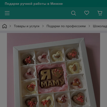
Подарки ручной работы в Минске
Товары и услуги
Подарки по профессиям
Шоколад