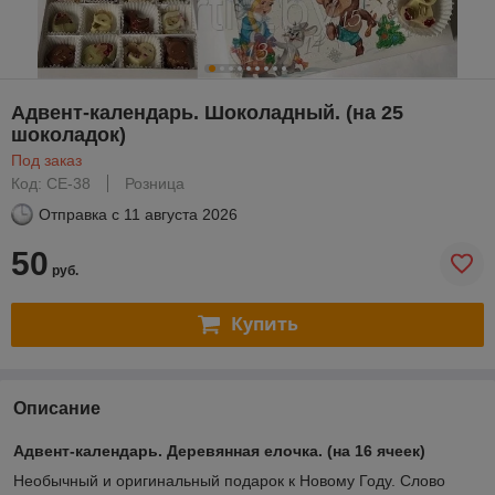
Адвент-календарь. Шоколадный. (на 25
шоколадок)
Под заказ
Код: СЕ-38
Розница
Отправка с
11 августа 2026
50
руб.
Купить
Описание
Адвент-календарь. Деревянная елочка. (на 16 ячеек)
Необычный и оригинальный подарок к Новому Году. Слово