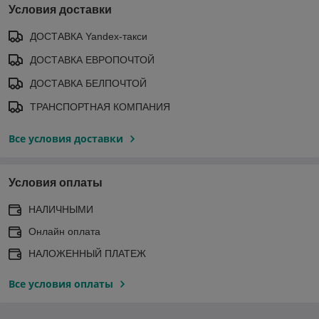
Условия доставки
ДОСТАВКА Yandex-такси
ДОСТАВКА ЕВРОПОЧТОЙ
ДОСТАВКА БЕЛПОЧТОЙ
ТРАНСПОРТНАЯ КОМПАНИЯ
Все условия доставки
Условия оплаты
НАЛИЧНЫМИ
Онлайн оплата
НАЛОЖЕННЫЙ ПЛАТЕЖ
Все условия оплаты