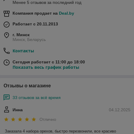
Менее 5 отзывов за последний год
Компания продает на
Deal.by
Работает с 20.11.2013
г. Минск
Минск, Беларусь
Контакты
Сегодня работает с 11:00 до 18:00
Показать весь график работы
Отзывы о магазине
33 отзывов за всё время
Инна
04.12.2025
Отлично
Заказала 4 набора орехов, быстро перезвонили, все красиво 