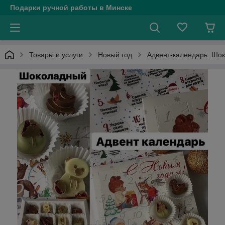
Подарки ручной работы в Минске
Товары и услуги
Новый год
Адвент-календарь. Шок