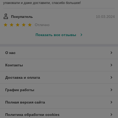
упаковали и даже доставили, спасибо большое!
Покупатель
10.03.2024
Отлично
Показать все отзывы
О нас
Контакты
Доставка и оплата
График работы
Полная версия сайта
Политика обработки cookies