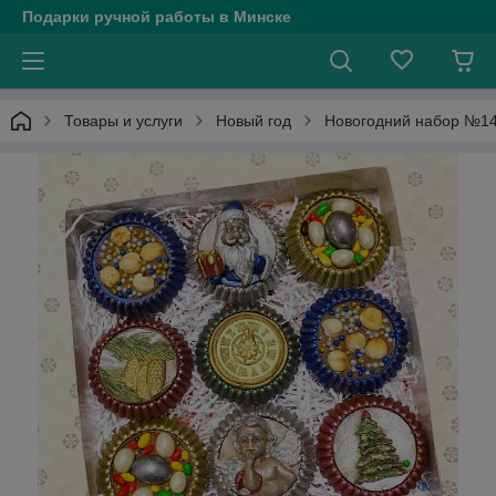
Подарки ручной работы в Минске
Товары и услуги
Новый год
Новогодний набор №14