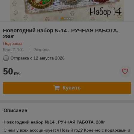
Новогодний набор №14 . РУЧНАЯ РАБОТА.
280г
Под заказ
Код: П-101
Розница
Отправка с
12 августа 2026
50
руб.
Купить
Описание
Новогодний набор №14 . РУЧНАЯ РАБОТА. 280г
С чем у всех ассоциируется Новый год? Конечно с подарками и