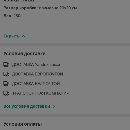
Размер коробки:
примерно 20х20 см
Вес
: 280г
Скрыть
Условия доставки
ДОСТАВКА Yandex-такси
ДОСТАВКА ЕВРОПОЧТОЙ
ДОСТАВКА БЕЛПОЧТОЙ
ТРАНСПОРТНАЯ КОМПАНИЯ
Все условия доставки
Условия оплаты