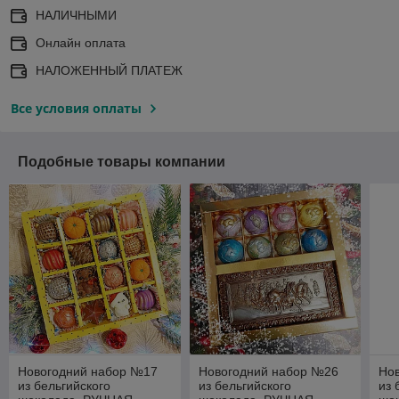
НАЛИЧНЫМИ
Онлайн оплата
НАЛОЖЕННЫЙ ПЛАТЕЖ
Все условия оплаты
Подобные товары компании
Новогодний набор №17
Новогодний набор №26
Но
из бельгийского
из бельгийского
из 