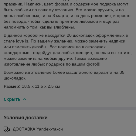
праздник. Надписи, цвет, форма и содержимое подарка могут
быть любыми по вашему желанию. Его можно вручить, и на
день влюбленных, и на 8 марта, и на день рождения, и просто
без повода, чтобы сделать приятное любимой и еще раз
напомнить о том, как вы влюблены.
В данной коробочке находится 20 шоколадок оформленных в
стиле love is. По вашему желанию, можно заменить надписи
или изменить дизайн. Все надписи на шоколадках
стандартные, подойдут для любых женщин, но если вы хотите,
можно заменить на любые другие. Также возможно
изготовление любых подарков по вашим фото!!!
Возможно изготовление более масштабного варианта на 35
шоколадок.
Размер:
18,5 х 11,5 х 2,5 см
Скрыть
Условия доставки
ДОСТАВКА Yandex-такси