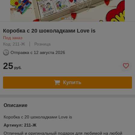
Коробка с 20 шоколадками Love is
Под заказ
Код: 211-Ж
Розница
Отправка с
12 августа 2026
25
руб.
Купить
Описание
Коробка с 20 шоколадками Love is
Артикул: 211-Ж
Отличный и оригинальный подарок для любимой на любой