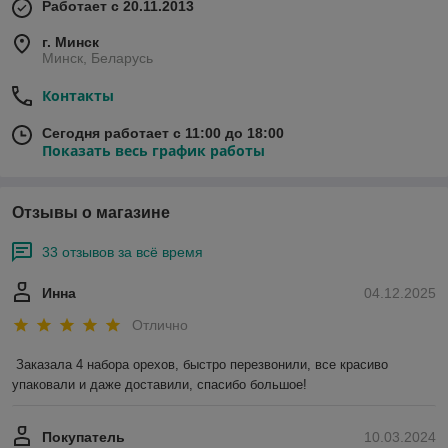
Работает с 20.11.2013
г. Минск
Минск, Беларусь
Контакты
Сегодня работает с 11:00 до 18:00
Показать весь график работы
Отзывы о магазине
33 отзывов за всё время
Инна
04.12.2025
Отлично
Заказала 4 набора орехов, быстро перезвонили, все красиво 
упаковали и даже доставили, спасибо большое!
Покупатель
10.03.2024