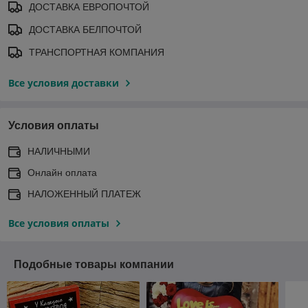
ДОСТАВКА ЕВРОПОЧТОЙ
ДОСТАВКА БЕЛПОЧТОЙ
ТРАНСПОРТНАЯ КОМПАНИЯ
Все условия доставки
Условия оплаты
НАЛИЧНЫМИ
Онлайн оплата
НАЛОЖЕННЫЙ ПЛАТЕЖ
Все условия оплаты
Подобные товары компании