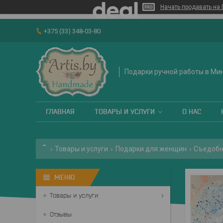
Начать продавать на 
+375 (33) 348-03-80
Подарки ручной работы в Ми
ГЛАВНАЯ
ТОВАРЫ И УСЛУГИ
О НАС
Товары и услуги
Подарки для женщин
Съедобн
Товары и услуги
Отзывы