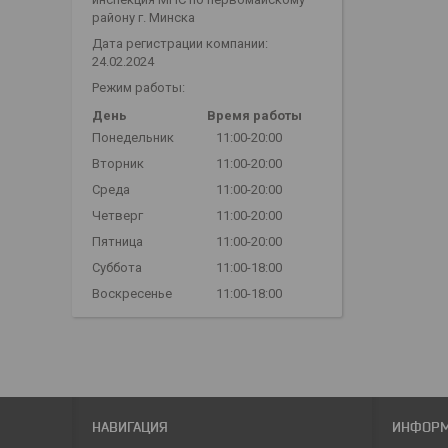
району г. Минска
Дата регистрации компании:
24.02.2024
Режим работы:
День
Время работы
Понедельник
11:00-20:00
Вторник
11:00-20:00
Среда
11:00-20:00
Четверг
11:00-20:00
Пятница
11:00-20:00
Суббота
11:00-18:00
Воскресенье
11:00-18:00
НАВИГАЦИЯ
ИНФОР