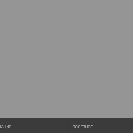
МАЦИЯ
ПОЛЕЗНОЕ