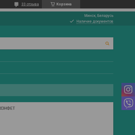
33 отзыва
Корзина
Минск, Беларусь
Наличие документов
 КОНФЕТ