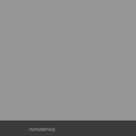
ПОПУЛЯРНОЕ