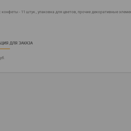
:
конфеты - 11 штук., упаковка для цветов, прочие декоративные элеме
ЦИЯ ДЛЯ ЗАКАЗА
уб.