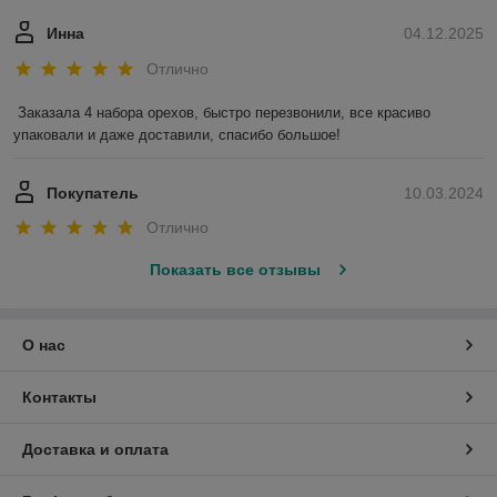
Инна
04.12.2025
Отлично
Заказала 4 набора орехов, быстро перезвонили, все красиво 
упаковали и даже доставили, спасибо большое!
Покупатель
10.03.2024
Отлично
Показать все отзывы
О нас
Контакты
Доставка и оплата