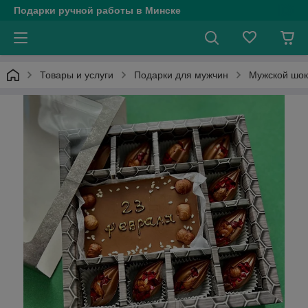
Подарки ручной работы в Минске
Товары и услуги
Подарки для мужчин
Мужской шок