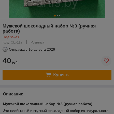
Мужской шоколадный набор №3 (ручная
работа)
Под заказ
Код: СЕ-117
Розница
Отправка с
10 августа 2026
40
руб.
Купить
Описание
Мужской шоколадный набор №3 (ручная работа)
Это необычный и вкусный шоколадный набор из натурального