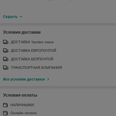
Скрыть
Условия доставки
ДОСТАВКА Yandex-такси
ДОСТАВКА ЕВРОПОЧТОЙ
ДОСТАВКА БЕЛПОЧТОЙ
ТРАНСПОРТНАЯ КОМПАНИЯ
Все условия доставки
Условия оплаты
НАЛИЧНЫМИ
Онлайн оплата