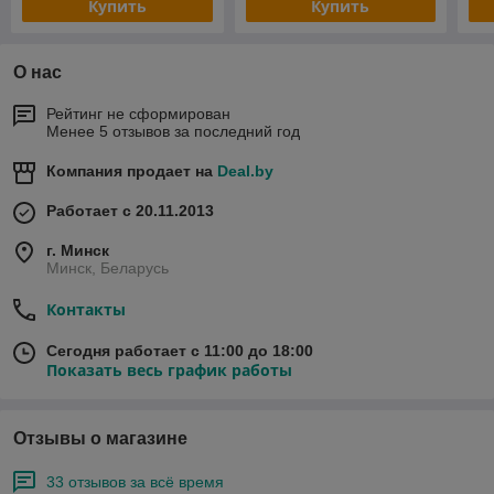
Купить
Купить
О нас
Рейтинг не сформирован
Менее 5 отзывов за последний год
Компания продает на
Deal.by
Работает с 20.11.2013
г. Минск
Минск, Беларусь
Контакты
Сегодня работает с 11:00 до 18:00
Показать весь график работы
Отзывы о магазине
33 отзывов за всё время