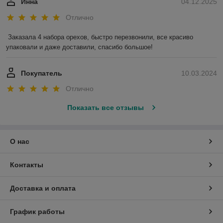
Инна
04.12.2025
Отлично
Заказала 4 набора орехов, быстро перезвонили, все красиво 
упаковали и даже доставили, спасибо большое!
Покупатель
10.03.2024
Отлично
Показать все отзывы
О нас
Контакты
Доставка и оплата
График работы