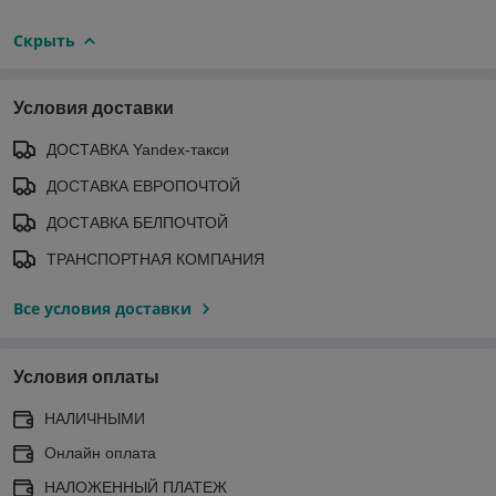
Скрыть
Условия доставки
ДОСТАВКА Yandex-такси
ДОСТАВКА ЕВРОПОЧТОЙ
ДОСТАВКА БЕЛПОЧТОЙ
ТРАНСПОРТНАЯ КОМПАНИЯ
Все условия доставки
Условия оплаты
НАЛИЧНЫМИ
Онлайн оплата
НАЛОЖЕННЫЙ ПЛАТЕЖ