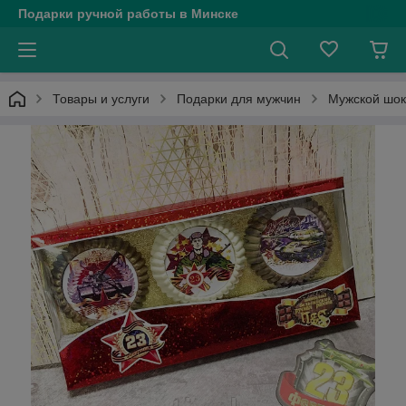
Подарки ручной работы в Минске
Товары и услуги
Подарки для мужчин
Мужской шок