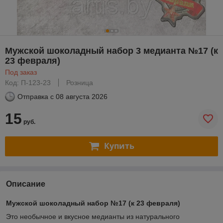
Мужской шоколадный набор 3 медианта №17 (к
23 февраля)
Под заказ
Код: П-123-23
Розница
Отправка с
08 августа 2026
15
руб.
Купить
Описание
Мужской шоколадный набор №17 (к 23 февраля)
Это необычное и вкусное медианты из натурального