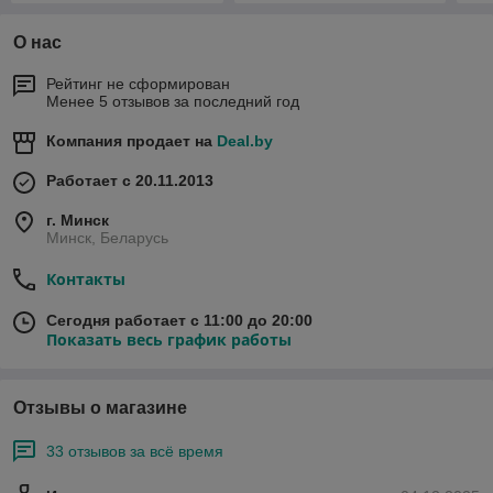
О нас
Рейтинг не сформирован
Менее 5 отзывов за последний год
Компания продает на
Deal.by
Работает с 20.11.2013
г. Минск
Минск, Беларусь
Контакты
Сегодня работает с 11:00 до 20:00
Показать весь график работы
Отзывы о магазине
33 отзывов за всё время