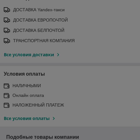
ДОСТАВКА Yandex-такси
ДОСТАВКА ЕВРОПОЧТОЙ
ДОСТАВКА БЕЛПОЧТОЙ
ТРАНСПОРТНАЯ КОМПАНИЯ
Все условия доставки
Условия оплаты
НАЛИЧНЫМИ
Онлайн оплата
НАЛОЖЕННЫЙ ПЛАТЕЖ
Все условия оплаты
Подобные товары компании