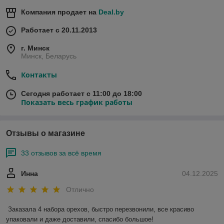
Компания продает на
Deal.by
Работает с 20.11.2013
г. Минск
Минск, Беларусь
Контакты
Сегодня работает с 11:00 до 18:00
Показать весь график работы
Отзывы о магазине
33 отзывов за всё время
Инна
04.12.2025
Отлично
Заказала 4 набора орехов, быстро перезвонили, все красиво 
упаковали и даже доставили, спасибо большое!