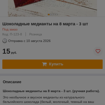
Шоколадные медианты на 8 марта - 3 шт
Под заказ
Код: П-123-8
Розница
Отправка с
10 августа 2026
15
руб.
Купить
Описание
Шоколадные медианты на 8 марта - 3 шт. (ручная работа).
Это необычное и вкусное медианты из натурального
бельгийского шоколада (белый, молочный, темный на ваш