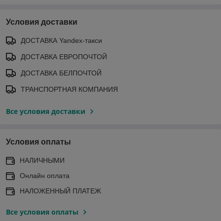
Условия доставки
ДОСТАВКА Yandex-такси
ДОСТАВКА ЕВРОПОЧТОЙ
ДОСТАВКА БЕЛПОЧТОЙ
ТРАНСПОРТНАЯ КОМПАНИЯ
Все условия доставки
Условия оплаты
НАЛИЧНЫМИ
Онлайн оплата
НАЛОЖЕННЫЙ ПЛАТЕЖ
Все условия оплаты