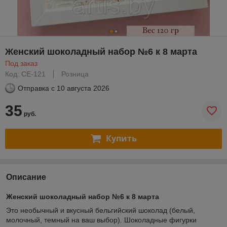
Женский шоколадный набор №6 к 8 марта
Под заказ
Код: СЕ-121
Розница
Отправка с
10 августа 2026
35
руб.
Купить
Описание
Женский шоколадный набор №6 к 8 марта
Это необычный и вкусный бельгийский шоколад (белый,
молочный, темный на ваш выбор). Шоколадные фигурки