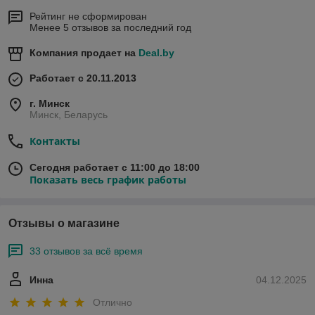
Рейтинг не сформирован
Менее 5 отзывов за последний год
Компания продает на
Deal.by
Работает с 20.11.2013
г. Минск
Минск, Беларусь
Контакты
Сегодня работает с 11:00 до 18:00
Показать весь график работы
Отзывы о магазине
33 отзывов за всё время
Инна
04.12.2025
Отлично