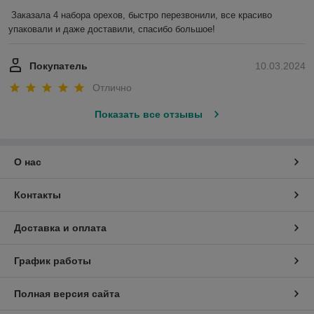
Заказала 4 набора орехов, быстро перезвонили, все красиво 
упаковали и даже доставили, спасибо большое!
Покупатель
10.03.2024
Отлично
Показать все отзывы
О нас
Контакты
Доставка и оплата
График работы
Полная версия сайта