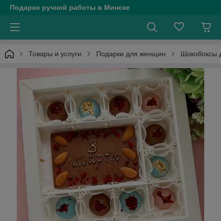
Подарки ручной работы в Минске
Товары и услуги
Подарки для женщин
Шокобоксы 