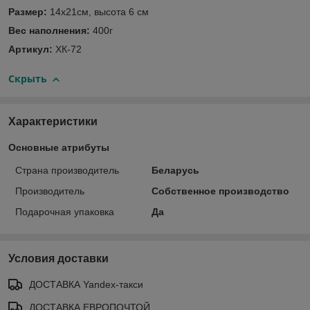
Размер:
14х21см, высота 6 см
Вес наполнения:
400г
Артикул:
ХК-72
Скрыть
Характеристики
Основные атрибуты
Страна производитель
Беларусь
Производитель
Собственное производство
Подарочная упаковка
Да
Условия доставки
ДОСТАВКА Yandex-такси
ДОСТАВКА ЕВРОПОЧТОЙ