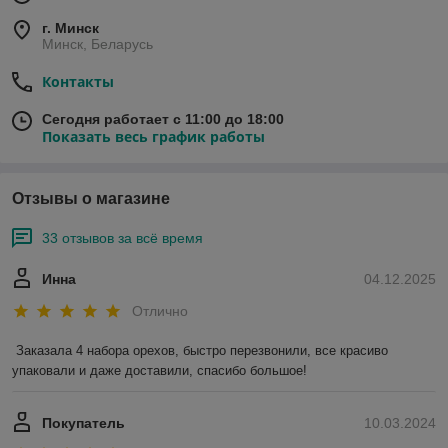
г. Минск
Минск, Беларусь
Контакты
Сегодня работает с 11:00 до 18:00
Показать весь график работы
Отзывы о магазине
33 отзывов за всё время
Инна
04.12.2025
Отлично
Заказала 4 набора орехов, быстро перезвонили, все красиво 
упаковали и даже доставили, спасибо большое!
Покупатель
10.03.2024