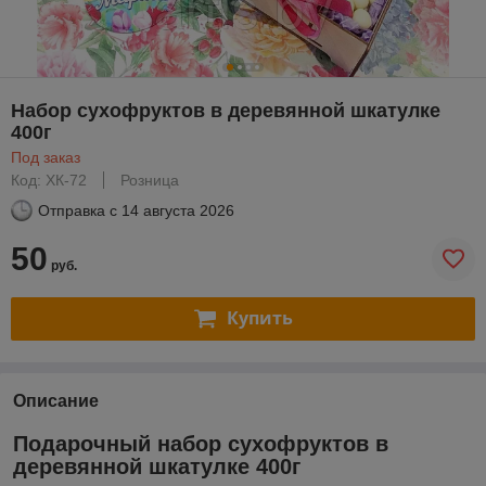
Набор сухофруктов в деревянной шкатулке
400г
Под заказ
Код: ХК-72
Розница
Отправка с
14 августа 2026
50
руб.
Купить
Описание
Подарочный набор сухофруктов в
деревянной шкатулке 400г