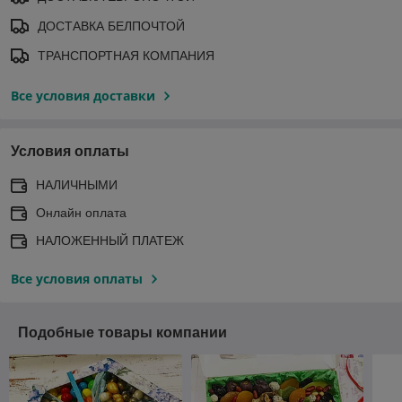
ДОСТАВКА БЕЛПОЧТОЙ
ТРАНСПОРТНАЯ КОМПАНИЯ
Все условия доставки
Условия оплаты
НАЛИЧНЫМИ
Онлайн оплата
НАЛОЖЕННЫЙ ПЛАТЕЖ
Все условия оплаты
Подобные товары компании