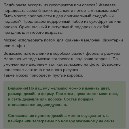
Подбираете ассорти из сухофруктов или орехов? Желаете
порадовать своих близких вкусным и полезным лакомством?
Быть может, преподнести в дар оригинальный съедобный
подарок? Предлагаем подарочный набор из сухофруктов или
орехов. Оригинальный и актуальный подарок на любой
праздник для любого возраста.
Можно использовать потом для хранения мелочей, бижутерии
или конфет.
Возможно изготовление в коробках разной формы и размера.
Наполнение тоде можно согласовать под ваши запросы. По
умолчанию наполняем так, как выложено на фото. Возможно
нанесение логотипа или иного рисунка.
Также можно приобрести пустые коробки.
Внимание! По вашему желанию можно изменить цвет,
размер, дизайн и форму. При этом , цена может меняться,
и стать дешевле или дороже. Состав подарка
оговаривается индивидуально.
Согласование нужного дизайна можно осуществить в
вайбере или телеграмме по номеру указанному на сайте.