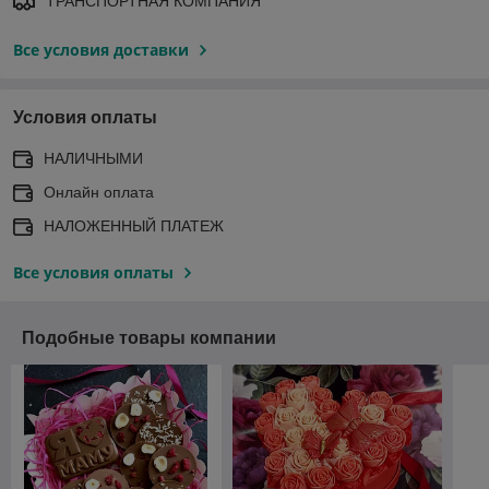
ТРАНСПОРТНАЯ КОМПАНИЯ
Все условия доставки
Условия оплаты
НАЛИЧНЫМИ
Онлайн оплата
НАЛОЖЕННЫЙ ПЛАТЕЖ
Все условия оплаты
Подобные товары компании