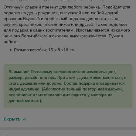
Отличный сладкий презент для любого ребенка. Подойдет для
подарка на день рождения, выпускной или любой другой
праздник.Вкусный и необычный подарок для дочки, сына,
внучки, крестников, племянников или друзей. Также подойдет
для подарка в садик воспитателям. Изготавливается из самого
нежного Бельгийского шоколада высокого качества. Ручная
работа.
Размер коробки: 15 х 8 х18 см
Внимание! По вашему желанию можно изменить цвет,
размер, дизайн или вес. При этом , цена может меняться, и
стать дешевле или дороже. Состав подарка оговаривается
индивидуально. (Абсолютно точный повтор невозможен,
все зависит от материалов имеющихся у мастера на
данный момент).
Скрыть