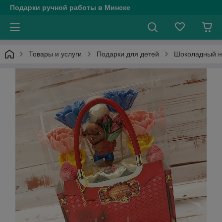
Подарки ручной работы в Минске
Товары и услуги
Подарки для детей
Шоколадный на