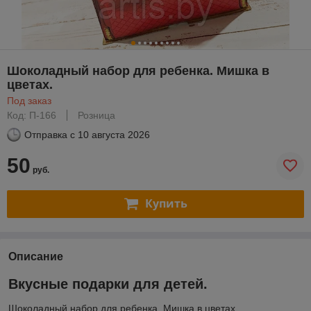
Шоколадный набор для ребенка. Мишка в
цветах.
Под заказ
Код: П-166
Розница
Отправка с
10 августа 2026
50
руб.
Купить
Описание
Вкусные подарки для детей.
Шоколадный набор для ребенка. Мишка в цветах.