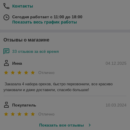
Контакты
Сегодня работает с 11:00 до 18:00
Показать весь график работы
Отзывы о магазине
33 отзывов за всё время
Инна
04.12.2025
Отлично
Заказала 4 набора орехов, быстро перезвонили, все красиво 
упаковали и даже доставили, спасибо большое!
Покупатель
10.03.2024
Отлично
Показать все отзывы