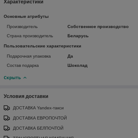
Характеристики
Основные атрибуты
Производитель
Собственное производство
Страна производитель
Беларусь
Пользовательские характеристики
Подарочная упаковка
Да
Состав подарка
Шоколад
Скрыть
Условия доставки
ДОСТАВКА Yandex-такси
ДОСТАВКА ЕВРОПОЧТОЙ
ДОСТАВКА БЕЛПОЧТОЙ