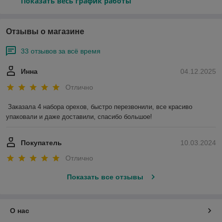
Показать весь график работы
Отзывы о магазине
33 отзывов за всё время
Инна
04.12.2025
Отлично
Заказала 4 набора орехов, быстро перезвонили, все красиво 
упаковали и даже доставили, спасибо большое!
Покупатель
10.03.2024
Отлично
Показать все отзывы
О нас