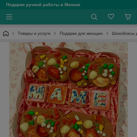
Подарки ручной работы в Минске
Товары и услуги
Подарки для женщин
Шокобоксы 