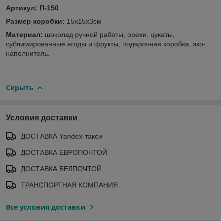
Артикул: П-150
Размер коробки:
15х15х3см
Материал:
шоколад ручной работы, орехи, цукаты,
сублимированные ягоды и фрукты, подарочная коробка, эко-
наполнитель.
Скрыть
Условия доставки
ДОСТАВКА Yandex-такси
ДОСТАВКА ЕВРОПОЧТОЙ
ДОСТАВКА БЕЛПОЧТОЙ
ТРАНСПОРТНАЯ КОМПАНИЯ
Все условия доставки