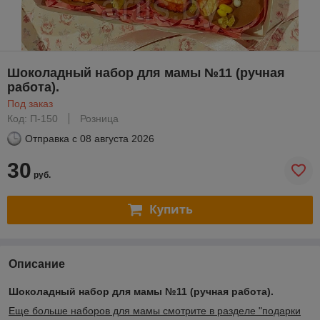
Шоколадный набор для мамы №11 (ручная
работа).
Под заказ
Код: П-150
Розница
Отправка с
08 августа 2026
30
руб.
Купить
Описание
Шоколадный набор для мамы №11 (ручная работа).
Еще больше наборов для мамы смотрите в разделе "подарки