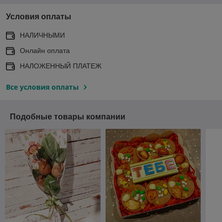
Условия оплаты
НАЛИЧНЫМИ
Онлайн оплата
НАЛОЖЕННЫЙ ПЛАТЕЖ
Все условия оплаты
Подобные товары компании