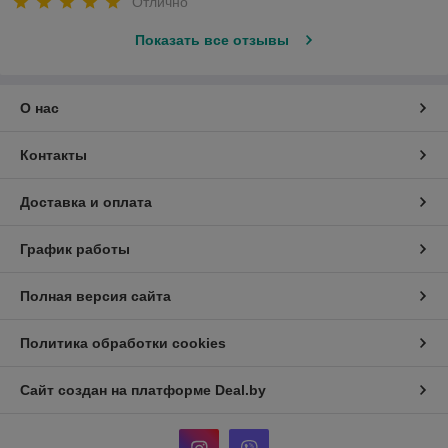
Отлично
Показать все отзывы
О нас
Контакты
Доставка и оплата
График работы
Полная версия сайта
Политика обработки cookies
Сайт создан на платформе Deal.by