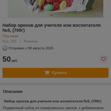
Набор орехов для учителя или воспитателя
№5, (700г)
Под заказ
Код: 220
Розница
Отправка с
08 августа 2026
50
руб.
Купить
Описание
Набор орехов для учителя или воспитателя №5, (700г)
Подарочный набор из глазированных орехов с добавлением