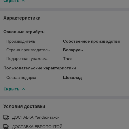
Скрыть
Характеристики
Основные атрибуты
Производитель
Собственное производство
Страна производитель
Беларусь
Подарочная упаковка
True
Пользовательские характеристики
Состав подарка
Шоколад
Скрыть
Условия доставки
ДОСТАВКА Yandex-такси
ДОСТАВКА ЕВРОПОЧТОЙ