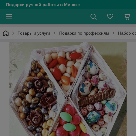
Подарки ручной работы в Минске
Товары и услуги
Подарки по профессиям
Набор ор