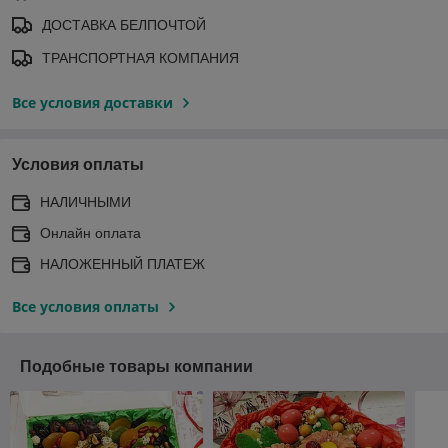
ДОСТАВКА БЕЛПОЧТОЙ
ТРАНСПОРТНАЯ КОМПАНИЯ
Все условия доставки
Условия оплаты
НАЛИЧНЫМИ
Онлайн оплата
НАЛОЖЕННЫЙ ПЛАТЕЖ
Все условия оплаты
Подобные товары компании