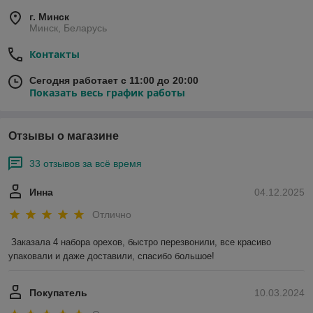
г. Минск
Минск, Беларусь
Контакты
Сегодня работает с 11:00 до 20:00
Показать весь график работы
Отзывы о магазине
33 отзывов за всё время
Инна
04.12.2025
Отлично
Заказала 4 набора орехов, быстро перезвонили, все красиво 
упаковали и даже доставили, спасибо большое!
Покупатель
10.03.2024