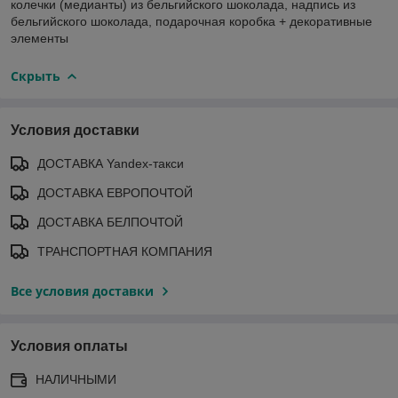
колечки (медианты) из бельгийского шоколада, надпись из
бельгийского шоколада, подарочная коробка + декоративные
элементы
Скрыть
Условия доставки
ДОСТАВКА Yandex-такси
ДОСТАВКА ЕВРОПОЧТОЙ
ДОСТАВКА БЕЛПОЧТОЙ
ТРАНСПОРТНАЯ КОМПАНИЯ
Все условия доставки
Условия оплаты
НАЛИЧНЫМИ