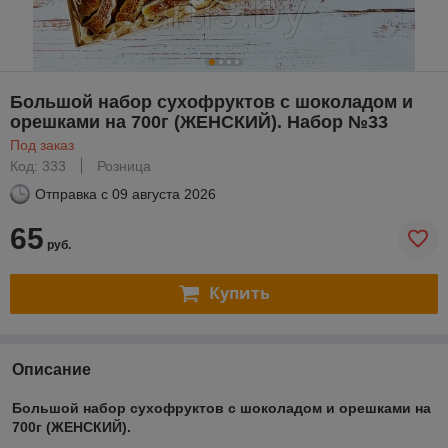
Большой набор сухофруктов с шоколадом и
орешками на 700г (ЖЕНСКИЙ). Набор №33
Под заказ
Код: 333
Розница
Отправка с
09 августа 2026
65
руб.
Купить
Описание
Большой набор сухофруктов с шоколадом и орешками на
700г (ЖЕНСКИЙ).