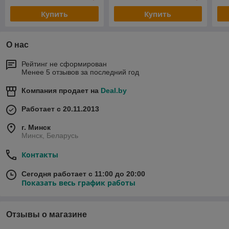
Купить
Купить
О нас
Рейтинг не сформирован
Менее 5 отзывов за последний год
Компания продает на
Deal.by
Работает с 20.11.2013
г. Минск
Минск, Беларусь
Контакты
Сегодня работает с 11:00 до 20:00
Показать весь график работы
Отзывы о магазине