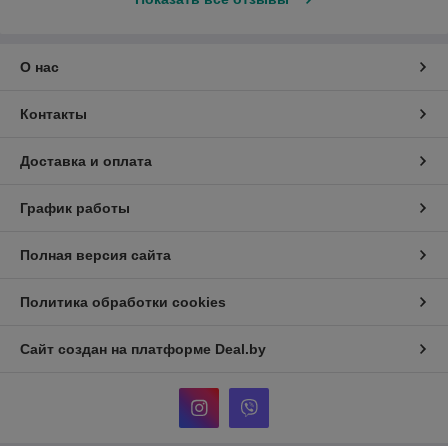
О нас
Контакты
Доставка и оплата
График работы
Полная версия сайта
Политика обработки cookies
Сайт создан на платформе Deal.by