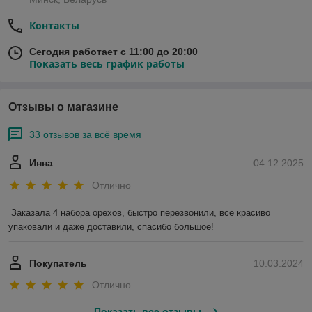
Контакты
Сегодня работает с 11:00 до 20:00
Показать весь график работы
Отзывы о магазине
33 отзывов за всё время
Инна
04.12.2025
Отлично
Заказала 4 набора орехов, быстро перезвонили, все красиво 
упаковали и даже доставили, спасибо большое!
Покупатель
10.03.2024
Отлично
Показать все отзывы