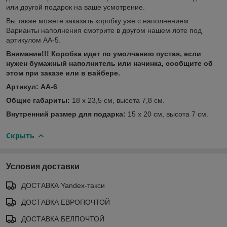
или другой подарок на ваше усмотрение.
Вы также можете заказать коробку уже с наполнением.
Варианты наполнения смотрите в другом нашем лоте под
артикулом АА-5.
Внимание!!! Коробка идет по умолчанию пустая, если
нужен бумажный наполнитель или начинка, сообщите об
этом при заказе или в вайбере.
Артикул: АА-6
Общие габариты:
18 х 23,5 см, высота 7,8 см.
Внутренний размер для подарка:
15 х 20 см, высота 7 см.
Скрыть
Условия доставки
ДОСТАВКА Yandex-такси
ДОСТАВКА ЕВРОПОЧТОЙ
ДОСТАВКА БЕЛПОЧТОЙ