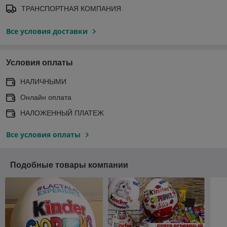
ТРАНСПОРТНАЯ КОМПАНИЯ
Все условия доставки
Условия оплаты
НАЛИЧНЫМИ
Онлайн оплата
НАЛОЖЕННЫЙ ПЛАТЕЖ
Все условия оплаты
Подобные товары компании