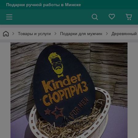
Подарки ручной работы в Минске
Товары и услуги
Подарки для мужчин
Деревянный 