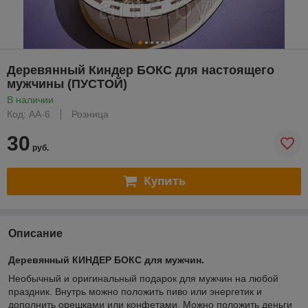
Деревянный Киндер БОКС для настоящего
мужчины (ПУСТОЙ)
В наличии
Код: АА-6
Розница
30
руб.
Купить
Описание
Деревянный КИНДЕР БОКС для мужчин.
Необычный и оригинальный подарок для мужчин на любой
праздник. Внутрь можно положить пиво или энергетик и
дополнить орешками или конфетами. Можно положить деньги