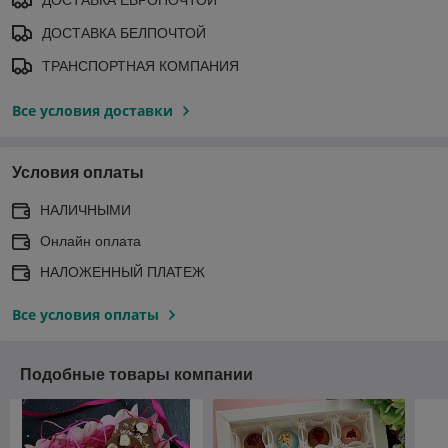
ДОСТАВКА БЕЛПОЧТОЙ
ТРАНСПОРТНАЯ КОМПАНИЯ
Все условия доставки
Условия оплаты
НАЛИЧНЫМИ
Онлайн оплата
НАЛОЖЕННЫЙ ПЛАТЕЖ
Все условия оплаты
Подобные товары компании