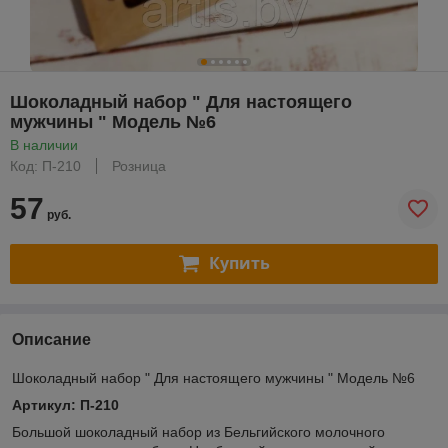
Шоколадный набор " Для настоящего
мужчины " Модель №6
В наличии
Код: П-210
Розница
57
руб.
Купить
Описание
Шоколадный набор " Для настоящего мужчины " Модель №6
Артикул: П-210
Большой шоколадный набор из Бельгийского молочного