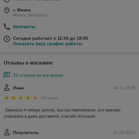
г. Минск
Минск, Беларусь
Контакты
Сегодня работает с 11:00 до 18:00
Показать весь график работы
Отзывы о магазине
33 отзывов за всё время
Инна
04.12.2025
Отлично
Заказала 4 набора орехов, быстро перезвонили, все красиво 
упаковали и даже доставили, спасибо большое!
Покупатель
10.03.2024