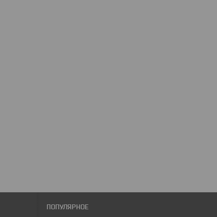
ПОПУЛЯРНОЕ