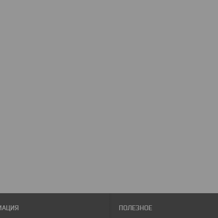
МАЦИЯ
ПОЛЕЗНОЕ