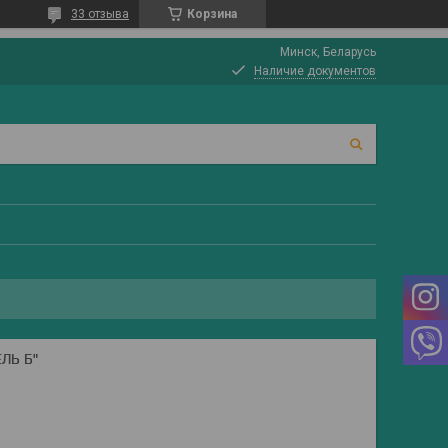
33 отзыва
Корзина
Минск, Беларусь
Наличие документов
ЛЬ Б"