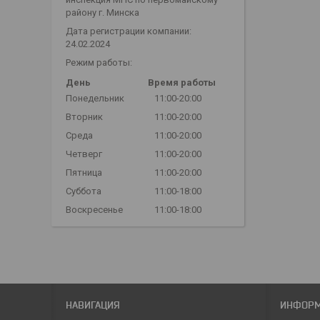
району г. Минска
Дата регистрации компании:
24.02.2024
Режим работы:
День
Время работы
Понедельник
11:00-20:00
Вторник
11:00-20:00
Среда
11:00-20:00
Четверг
11:00-20:00
Пятница
11:00-20:00
Суббота
11:00-18:00
Воскресенье
11:00-18:00
НАВИГАЦИЯ
ИНФОР