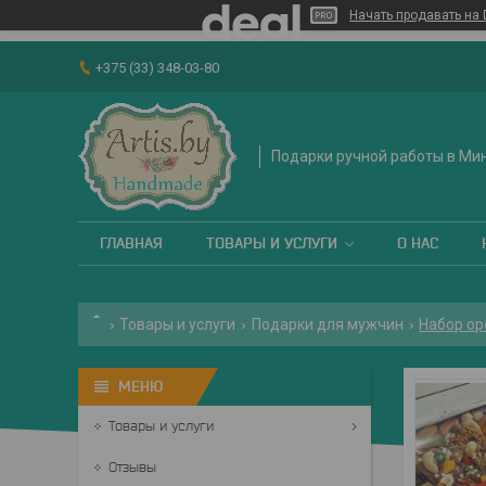
Начать продавать на 
+375 (33) 348-03-80
Подарки ручной работы в Ми
ГЛАВНАЯ
ТОВАРЫ И УСЛУГИ
О НАС
Товары и услуги
Подарки для мужчин
Набор ор
Товары и услуги
Отзывы