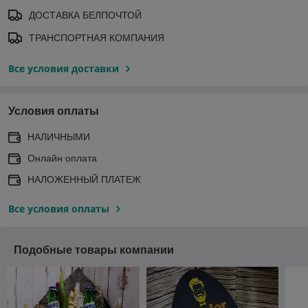
ДОСТАВКА БЕЛПОЧТОЙ
ТРАНСПОРТНАЯ КОМПАНИЯ
Все условия доставки
Условия оплаты
НАЛИЧНЫМИ
Онлайн оплата
НАЛОЖЕННЫЙ ПЛАТЕЖ
Все условия оплаты
Подобные товары компании