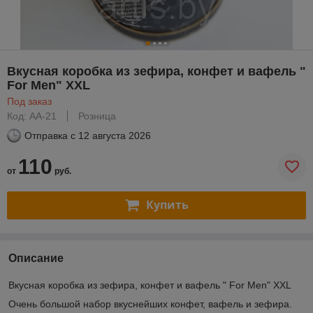
Вкусная коробка из зефира, конфет и вафель "
For Men" XXL
Под заказ
Код: АА-21
Розница
Отправка с
12 августа 2026
110
от
руб.
Купить
Описание
Вкусная коробка из зефира, конфет и вафель " For Men" XXL
Очень большой набор вкуснейших конфет, вафель и зефира.