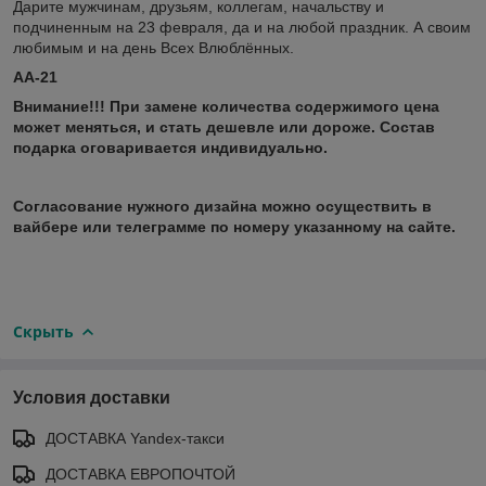
Дарите мужчинам, друзьям, коллегам, начальству и
подчиненным на 23 февраля, да и на любой праздник. А своим
любимым и на день Всех Влюблённых.
АА-21
Внимание!!! При замене количества содержимого цена
может меняться, и стать дешевле или дороже. Состав
подарка оговаривается индивидуально.
Согласование нужного дизайна можно осуществить в
вайбере или телеграмме по номеру указанному на сайте.
Скрыть
Условия доставки
ДОСТАВКА Yandex-такси
ДОСТАВКА ЕВРОПОЧТОЙ