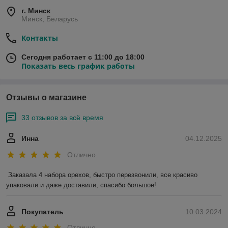
г. Минск
Минск, Беларусь
Контакты
Сегодня работает с 11:00 до 18:00
Показать весь график работы
Отзывы о магазине
33 отзывов за всё время
Инна
04.12.2025
Отлично
Заказала 4 набора орехов, быстро перезвонили, все красиво 
упаковали и даже доставили, спасибо большое!
Покупатель
10.03.2024
Отлично