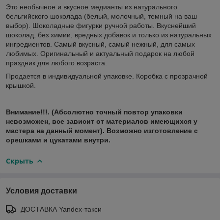
Это необычное и вкусное медианты из натурального
бельгийского шоколада (белый, молочный, темный на ваш
выбор). Шоколадные фигурки ручной работы. Вкуснейший
шоколад, без химии, вредных добавок и только из натуральных
ингредиентов. Самый вкусный, самый нежный, для самых
любимых. Оригинальный и актуальный подарок на любой
праздник для любого возраста.
Продается в индивидуальной упаковке. Коробка с прозрачной
крышкой.
Внимание!!!.
(Абсолютно точный повтор упаковки
невозможен, все зависит от материалов имеющихся у
мастера на данный момент). Возможно изготовление с
орешками и цукатами внутри.
Скрыть
Условия доставки
ДОСТАВКА Yandex-такси