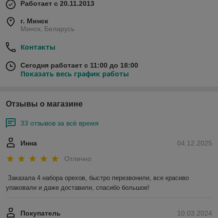
Работает с 20.11.2013
г. Минск
Минск, Беларусь
Контакты
Сегодня работает с 11:00 до 18:00
Показать весь график работы
Отзывы о магазине
33 отзывов за всё время
Инна
04.12.2025
Отлично
Заказала 4 набора орехов, быстро перезвонили, все красиво 
упаковали и даже доставили, спасибо большое!
Покупатель
10.03.2024