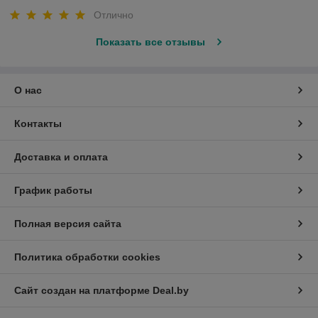
Отлично
Показать все отзывы
О нас
Контакты
Доставка и оплата
График работы
Полная версия сайта
Политика обработки cookies
Сайт создан на платформе Deal.by