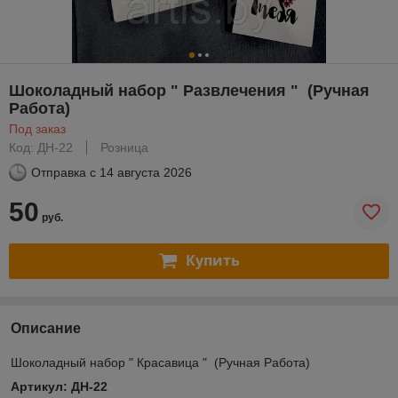
Шоколадный набор " Развлечения " (Ручная
Работа)
Под заказ
Код: ДН-22
Розница
Отправка с
14 августа 2026
50
руб.
Купить
Описание
Шоколадный набор " Красавица " (Ручная Работа)
Артикул: ДН-22