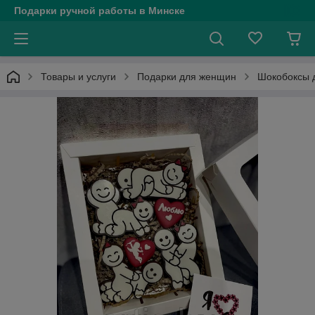
Подарки ручной работы в Минске
Товары и услуги
Подарки для женщин
Шокобоксы 