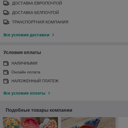
ДОСТАВКА ЕВРОПОЧТОЙ
ДОСТАВКА БЕЛПОЧТОЙ
ТРАНСПОРТНАЯ КОМПАНИЯ
Все условия доставки
Условия оплаты
НАЛИЧНЫМИ
Онлайн оплата
НАЛОЖЕННЫЙ ПЛАТЕЖ
Все условия оплаты
Подобные товары компании