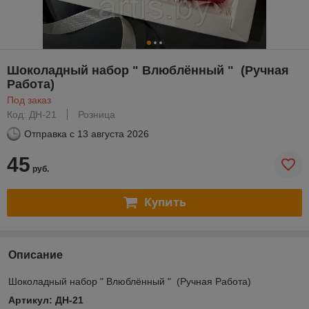
Шоколадный набор " Влюблённый " (Ручная
Работа)
Под заказ
Код: ДН-21
Розница
Отправка с
13 августа 2026
45
руб.
Купить
Описание
Шоколадный набор " Влюблённый " (Ручная Работа)
Артикул: ДН-21