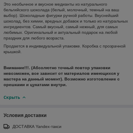
Это необычное и вкусное медианты из натурального
бельгийского шоколада (белый, молочный, темный на ваш
выбор). Шоколадные фигурки ручной работы. Вкуснейший
шоколад, без химии, вредных добавок и только из натуральных
ингредиентов. Самый вкусный, самый нежный, для самых
любимых. Оригинальный и актуальный подарок на любой
праздник для любого возраста.
Продается в индивидуальной упаковке. Коробка с прозрачной
крышкой.
Внимание!!!.
(Абсолютно точный повтор упаковки
невозможен, все зависит от материалов имеющихся у
мастера на данный момент). Возможно изготовление с
орешками и цукатами внутри.
Скрыть
Условия доставки
ДОСТАВКА Yandex-такси