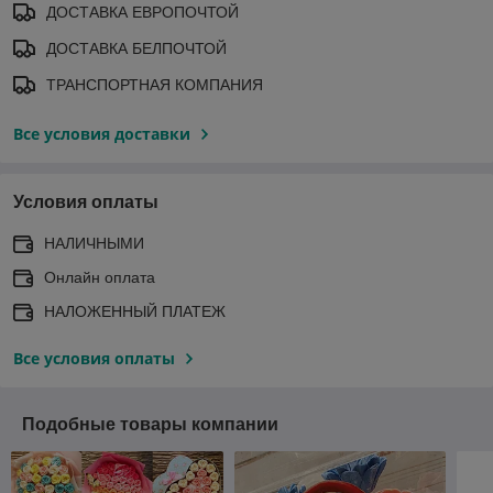
ДОСТАВКА ЕВРОПОЧТОЙ
ДОСТАВКА БЕЛПОЧТОЙ
ТРАНСПОРТНАЯ КОМПАНИЯ
Все условия доставки
Условия оплаты
НАЛИЧНЫМИ
Онлайн оплата
НАЛОЖЕННЫЙ ПЛАТЕЖ
Все условия оплаты
Подобные товары компании