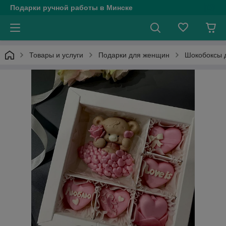
Подарки ручной работы в Минске
Товары и услуги
Подарки для женщин
Шокобоксы 