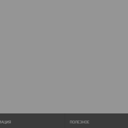
МАЦИЯ
ПОЛЕЗНОЕ