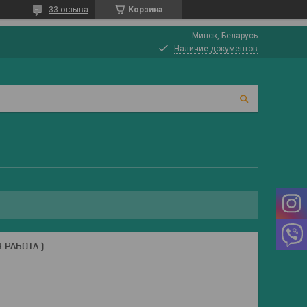
33 отзыва
Корзина
Минск, Беларусь
Наличие документов
 РАБОТА )