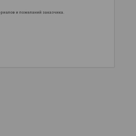
териалов и пожеланий заказчика.