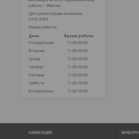
району г. Минска
Дата регистрации компании:
24.02.2024
Режим работы:
День
Время работы
Понедельник
11:00-20:00
Вторник
11:00-20:00
Среда
11:00-20:00
Четверг
11:00-20:00
Пятница
11:00-20:00
Суббота
11:00-18:00
Воскресенье
11:00-18:00
НАВИГАЦИЯ
ИНФОР