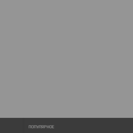
ПОПУЛЯРНОЕ