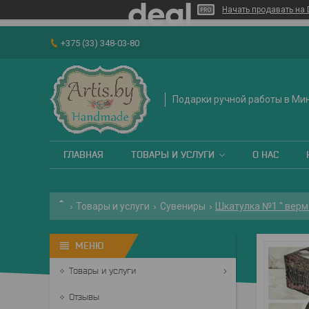
Начать продавать на 
+375 (33) 348-03-80
Подарки ручной работы в Ми
ГЛАВНАЯ
ТОВАРЫ И УСЛУГИ
О НАС
Товары и услуги
Сувениры
Шкатулка №1 " верма
Товары и услуги
Отзывы