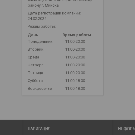
району г. Минска
Дата регистрации компании:
24.02.2024
Режим работы:
День
Время работы
Понедельник
11:00-20:00
Вторник
11:00-20:00
Среда
11:00-20:00
Четверг
11:00-20:00
Пятница
11:00-20:00
Суббота
11:00-18:00
Воскресенье
11:00-18:00
НАВИГАЦИЯ
ИНФОР