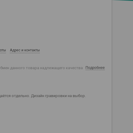
боты
Адрес и контакты
обмен данного товара надлежащего качества
Подробнее
аётся отдельно. Дизайн гравировки на выбор.