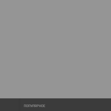
ПОПУЛЯРНОЕ