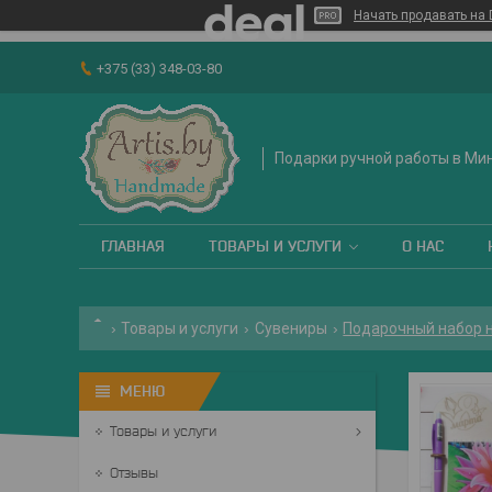
Начать продавать на 
+375 (33) 348-03-80
Подарки ручной работы в Ми
ГЛАВНАЯ
ТОВАРЫ И УСЛУГИ
О НАС
Товары и услуги
Сувениры
Подарочный набор н
Товары и услуги
Отзывы