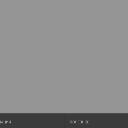
МАЦИЯ
ПОЛЕЗНОЕ