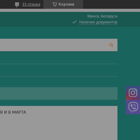
33 отзыва
Корзина
Минск, Беларусь
Наличие документов
Я И 8 МАРТА