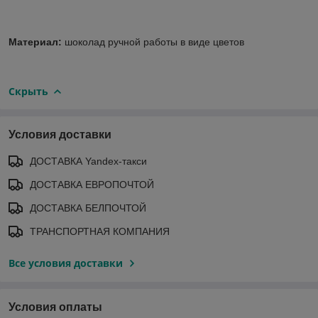
Материал:
шоколад ручной работы в виде цветов
Скрыть
Условия доставки
ДОСТАВКА Yandex-такси
ДОСТАВКА ЕВРОПОЧТОЙ
ДОСТАВКА БЕЛПОЧТОЙ
ТРАНСПОРТНАЯ КОМПАНИЯ
Все условия доставки
Условия оплаты