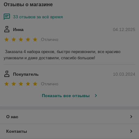
Отзывы о магазине
33 отзывов за всё время
Инна
04.12.2025
Отлично
Заказала 4 набора орехов, быстро перезвонили, все красиво 
упаковали и даже доставили, спасибо большое!
Покупатель
10.03.2024
Отлично
Показать все отзывы
О нас
Контакты