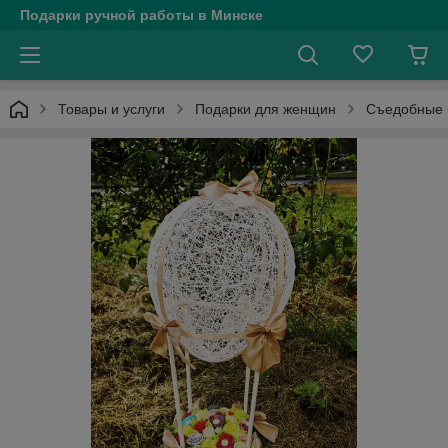
Подарки ручной работы в Минске
Товары и услуги
Подарки для женщин
Съедобные 