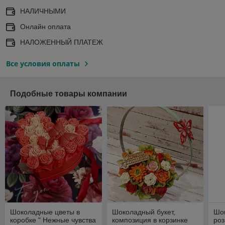
НАЛИЧНЫМИ
Онлайн оплата
НАЛОЖЕННЫЙ ПЛАТЕЖ
Все условия оплаты
Подобные товары компании
Шоколадные цветы в
Шоколадный букет,
Шок
коробке " Нежные чувства
композиция в корзинке
роз