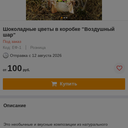
Шоколадные цветы в коробке "Воздушный
шар"
Под заказ
Код: ЕФ-1
Розница
Отправка с
12 августа 2026
100
от
руб.
Купить
Описание
Это необычные и вкусные композиции из натурального