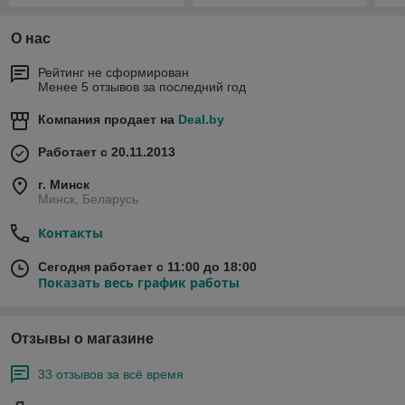
О нас
Рейтинг не сформирован
Менее 5 отзывов за последний год
Компания продает на
Deal.by
Работает с 20.11.2013
г. Минск
Минск, Беларусь
Контакты
Сегодня работает с 11:00 до 18:00
Показать весь график работы
Отзывы о магазине
33 отзывов за всё время