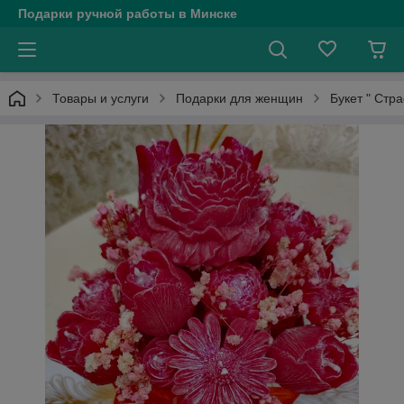
Подарки ручной работы в Минске
Товары и услуги
Подарки для женщин
Букет " Стра