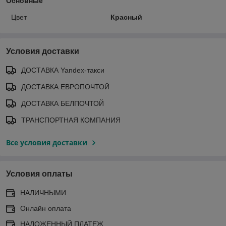
Основные
Цвет
Красный
Условия доставки
ДОСТАВКА Yandex-такси
ДОСТАВКА ЕВРОПОЧТОЙ
ДОСТАВКА БЕЛПОЧТОЙ
ТРАНСПОРТНАЯ КОМПАНИЯ
Все условия доставки
Условия оплаты
НАЛИЧНЫМИ
Онлайн оплата
НАЛОЖЕННЫЙ ПЛАТЕЖ